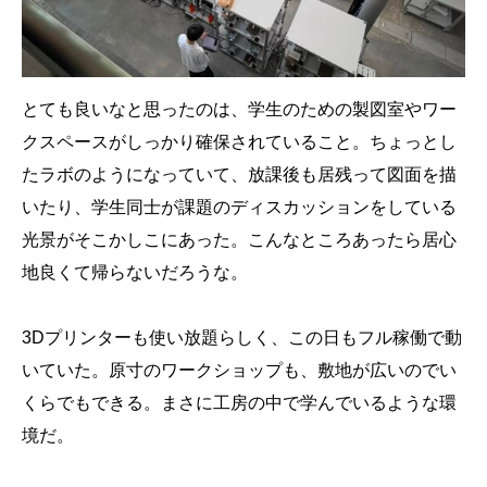
とても良いなと思ったのは、学生のための製図室やワー
クスペースがしっかり確保されていること。ちょっとし
たラボのようになっていて、放課後も居残って図面を描
いたり、学生同士が課題のディスカッションをしている
光景がそこかしこにあった。こんなところあったら居心
地良くて帰らないだろうな。
3Dプリンターも使い放題らしく、この日もフル稼働で動
いていた。原寸のワークショップも、敷地が広いのでい
くらでもできる。まさに工房の中で学んでいるような環
境だ。