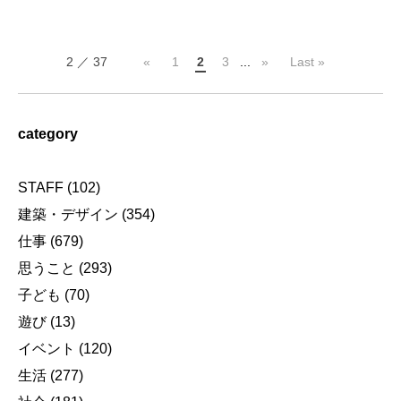
2 ／ 37
«
1
2
3
...
»
Last »
category
STAFF
(102)
建築・デザイン
(354)
仕事
(679)
思うこと
(293)
子ども
(70)
遊び
(13)
イベント
(120)
生活
(277)