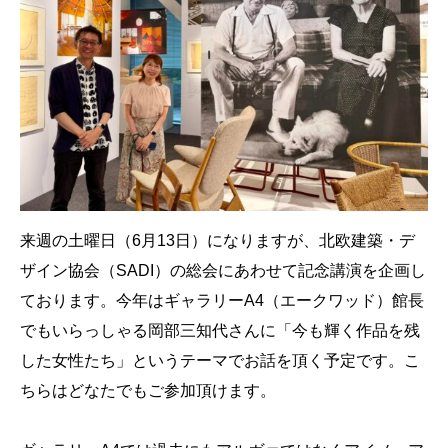
来週の土曜日（6月13日）になりますが、北欧建築・デ
ザイン協会（SADI）の総会にあわせて記念講演を企画し
ております。今年はギャラリーA4（エークワッド）館長
でもいらっしゃる岡部三知代さんに「今も輝く作品を残
した女性たち」というテーマでお話を頂く予定です。こ
ちらはどなたでもご参加頂けます。