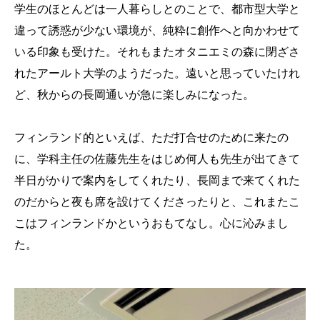
学生のほとんどは一人暮らしとのことで、都市型大学と
違って誘惑が少ない環境が、純粋に創作へと向かわせて
いる印象も受けた。それもまたオタニエミの森に閉ざさ
れたアールト大学のようだった。遠いと思っていたけれ
ど、秋からの長岡通いが急に楽しみになった。
フィンランド的といえば、ただ打合せのために来たの
に、学科主任の佐藤先生をはじめ何人も先生が出てきて
半日がかりで案内をしてくれたり、長岡まで来てくれた
のだからと夜も席を設けてくださったりと、これまたこ
こはフィンランドかというおもてなし。心に沁みまし
た。