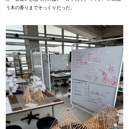
う木の香りまでそっくりだった。