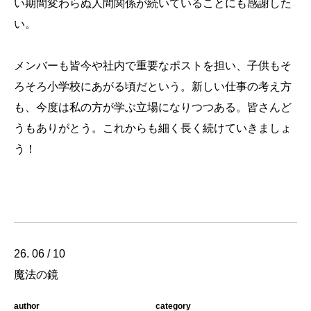
い期間変わらぬ人間関係が続いていることにも感謝した
い。
メンバーも皆今や社内で重要なポストを担い、子供もそ
ろそろ小学校にあがる頃だという。新しい仕事の考え方
も、今度は私の方が学ぶ立場になりつつある。皆さんど
うもありがとう。これからも細く長く続けていきましょ
う！
26. 06 / 10
魔法の鏡
author
category