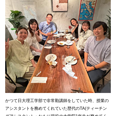
かつて日大理工学部で非常勤講師をしていた時、授業の
アシスタントを務めてくれていた歴代のTA(ティーチン