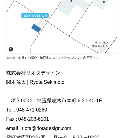
※お車でお越しの場合、地図中のコインパーキングをご利用下さい.
株式会社リオタデザイン
関本竜太 | Ryota Sekimoto
〒353-0004 埼玉県志木市本町 6-21-40-1F
Tel : 048-471-0260
Fax : 048-203-6101
email :
riota@riotadesign.com
電話対応可能時間 ： 月〜金 9:30〜18:30