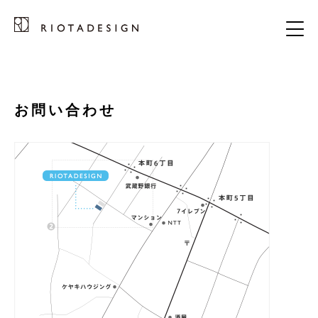
お問い合わせ