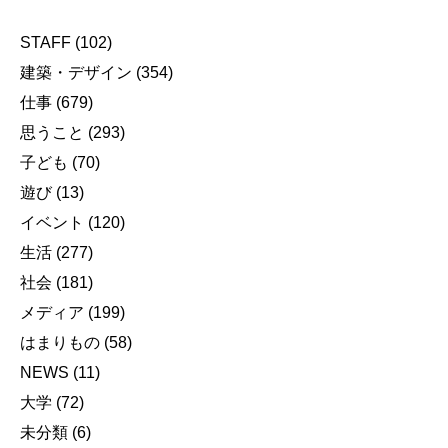
STAFF
(102)
建築・デザイン
(354)
仕事
(679)
思うこと
(293)
子ども
(70)
遊び
(13)
イベント
(120)
生活
(277)
社会
(181)
メディア
(199)
はまりもの
(58)
NEWS
(11)
大学
(72)
未分類
(6)