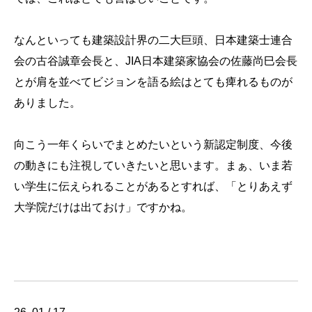
なんといっても建築設計界の二大巨頭、日本建築士連合
会の古谷誠章会長と、JIA日本建築家協会の佐藤尚巳会長
とが肩を並べてビジョンを語る絵はとても痺れるものが
ありました。
向こう一年くらいでまとめたいという新認定制度、今後
の動きにも注視していきたいと思います。まぁ、いま若
い学生に伝えられることがあるとすれば、「とりあえず
大学院だけは出ておけ」ですかね。