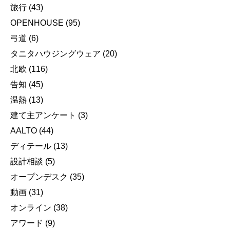
旅行
(43)
OPENHOUSE
(95)
弓道
(6)
タニタハウジングウェア
(20)
北欧
(116)
告知
(45)
温熱
(13)
建て主アンケート
(3)
AALTO
(44)
ディテール
(13)
設計相談
(5)
オープンデスク
(35)
動画
(31)
オンライン
(38)
アワード
(9)