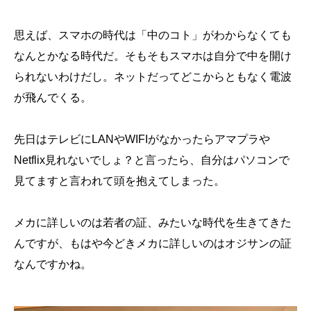
思えば、スマホの時代は「中のコト」がわからなくても
なんとかなる時代だ。そもそもスマホは自分で中を開け
られないわけだし。ネットだってどこからともなく電波
が飛んでくる。
先日はテレビにLANやWIFIがなかったらアマプラや
Netflix見れないでしょ？と言ったら、自分はパソコンで
見てますと言われて頭を抱えてしまった。
メカに詳しいのは若者の証、みたいな時代を生きてきた
んですが、もはや今どきメカに詳しいのはオジサンの証
なんですかね。