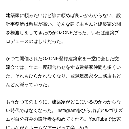
建築家に頼みたいけど誰に頼めば良いかわからない、設
計事務所は敷居が高い。そんな建て主さんと建築家の間
を橋渡しをしてきたのがOZONEだった。いわば建築プ
ロデュースのはしりだった。
かつて開催されたOZONE登録建築家を一堂に会した交
流会では、年に一度顔合わせをする建築家仲間も多くい
た。それもひらかれなくなり、登録建築家や工務店もど
んどん減っていった。
もうかつてのように、建築家がどこにいるのかわからな
い時代ではなくなった。Instagramをひらけばアルゴリズ
ムが自分好みの設計者を勧めてくれる。YouTubeでは家
にいながらルームツアーだって楽しめる。