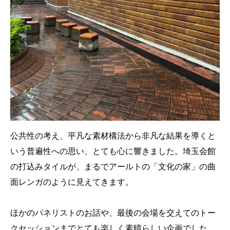
公共性の考え、平凡な素材構法から非凡な結果を導くと
いう普遍性への思い、とても心に響きました。埼玉会館
の打込みタイルが、まるでアールトの「文化の家」の曲
面レンガのように見えてきます。
ほかのパネリストのお話や、最後の会場を交えてのトー
クセッションまでとても楽しく素晴らしい企画でした。