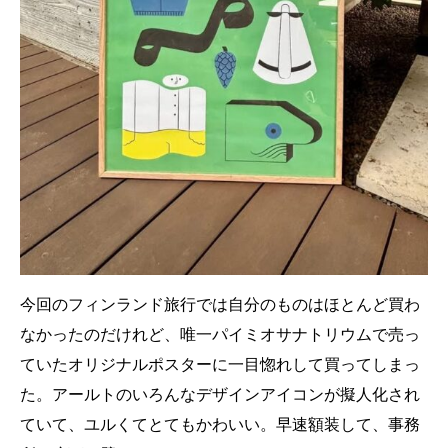
今回のフィンランド旅行では自分のものはほとんど買わ
なかったのだけれど、唯一パイミオサナトリウムで売っ
ていたオリジナルポスターに一目惚れして買ってしまっ
た。アールトのいろんなデザインアイコンが擬人化され
ていて、ユルくてとてもかわいい。早速額装して、事務