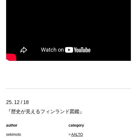
25. 12 / 18
『歴史が見えるフィンランド図鑑』
author
category
sekimoto
>
AALTO