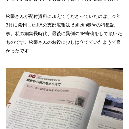
松隈さんが配付資料に加えてくださっていたのは、今年
3月に発刊したJIAの支部広報誌 Bulletin春号の特集記
事。私の編集長時代、最後に異例の4P寄稿をして頂いた
ものです。松隈さんのお役に少しは立てていたようで良
かったです！