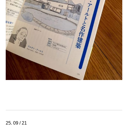
25. 09 / 21