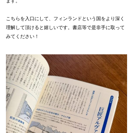
ます。
こちらを入口にして、フィンランドという国をより深く
理解して頂けると嬉しいです。書店等で是非手に取って
みてください！