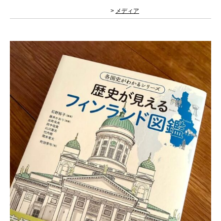
>
メディア