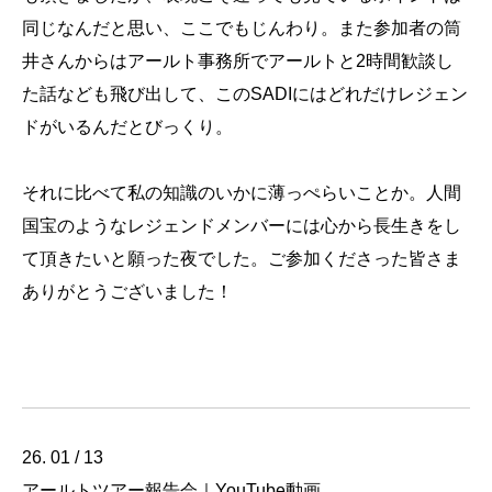
同じなんだと思い、ここでもじんわり。また参加者の筒
井さんからはアールト事務所でアールトと2時間歓談し
た話なども飛び出して、このSADIにはどれだけレジェン
ドがいるんだとびっくり。
それに比べて私の知識のいかに薄っぺらいことか。人間
国宝のようなレジェンドメンバーには心から長生きをし
て頂きたいと願った夜でした。ご参加くださった皆さま
ありがとうございました！
26. 01 / 13
アールトツアー報告会｜YouTube動画