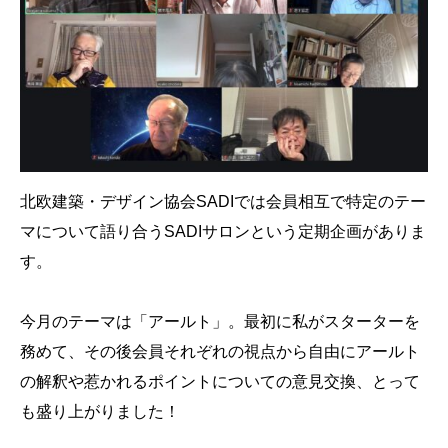
北欧建築・デザイン協会SADIでは会員相互で特定のテー
マについて語り合うSADIサロンという定期企画がありま
す。
今月のテーマは「アールト」。最初に私がスターターを
務めて、その後会員それぞれの視点から自由にアールト
の解釈や惹かれるポイントについての意見交換、とって
も盛り上がりました！