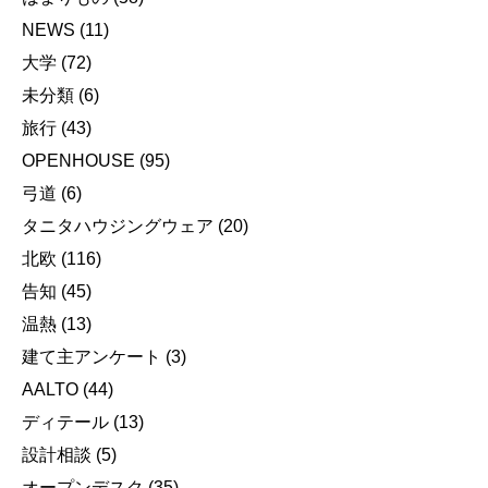
NEWS
(11)
大学
(72)
未分類
(6)
旅行
(43)
OPENHOUSE
(95)
弓道
(6)
タニタハウジングウェア
(20)
北欧
(116)
告知
(45)
温熱
(13)
建て主アンケート
(3)
AALTO
(44)
ディテール
(13)
設計相談
(5)
オープンデスク
(35)