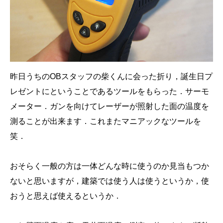
昨日うちのOBスタッフの柴くんに会った折り，誕生日プ
レゼントにということであるツールをもらった．サーモ
メーター．ガンを向けてレーザーが照射した面の温度を
測ることが出来ます．これまたマニアックなツールを
笑．
おそらく一般の方は一体どんな時に使うのか見当もつか
ないと思いますが，建築では使う人は使うというか，使
おうと思えば使えるというか．