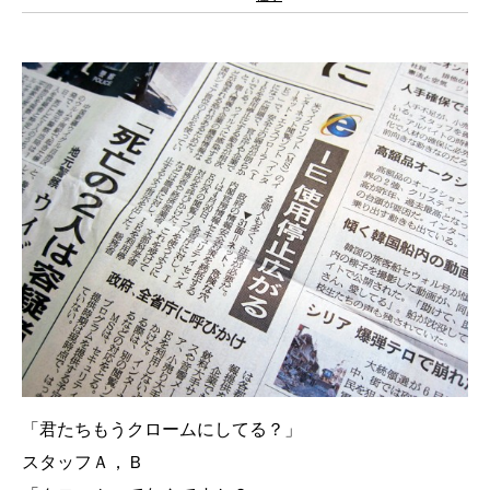
「君たちもうクロームにしてる？」
スタッフＡ，Ｂ