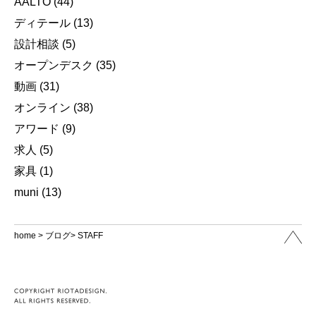
AALTO
(44)
ディテール
(13)
設計相談
(5)
オープンデスク
(35)
動画
(31)
オンライン
(38)
アワード
(9)
求人
(5)
家具
(1)
muni
(13)
home
>
ブログ
> STAFF