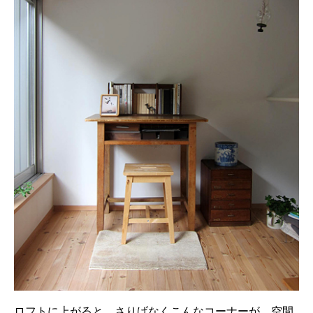
ロフトに上がると，さりげなくこんなコーナーが．空間