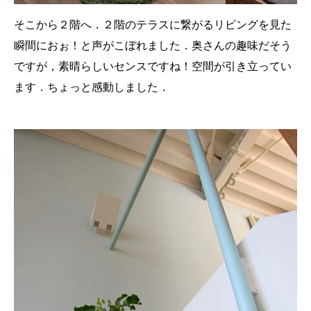
そこから２階へ．２階のテラスに繋がるリビングを見た
瞬間におぉ！と声がこぼれました．奥さんの趣味だそう
ですが，素晴らしいセンスですね！空間が引き立ってい
ます．ちょっと感動しました．