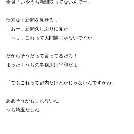
全員「いやうち新聞取ってないんでー」
仕方なく新聞を見せる．
「おー，新聞久しぶりに見た」
「へぇ，これって大問題じゃないですか」
だからそうだって言ってるだろ！
まったくうちの事務所は平和だよ．
「でもこれって都内だけとかじゃないんですかね」
ああそうかもしれないね．
うち埼玉だしね．