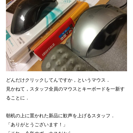
どんだけクリックしてんですか，というマウス．
見かねて，スタッフ全員のマウスとキーボードを一新す
ることに．
朝机の上に置かれた新品に歓声を上げるスタッフ．
「ありがとうございます！」