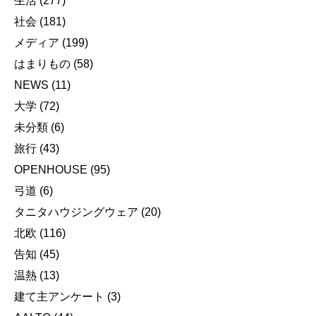
生活
(277)
社会
(181)
メディア
(199)
はまりもの
(58)
NEWS
(11)
大学
(72)
未分類
(6)
旅行
(43)
OPENHOUSE
(95)
弓道
(6)
タニタハウジングウェア
(20)
北欧
(116)
告知
(45)
温熱
(13)
建て主アンケート
(3)