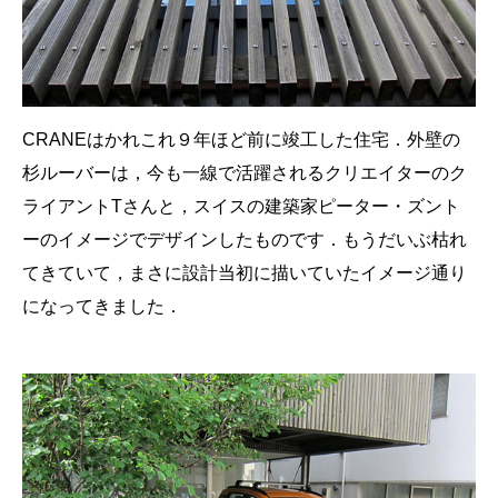
CRANEはかれこれ９年ほど前に竣工した住宅．外壁の
杉ルーバーは，今も一線で活躍されるクリエイターのク
ライアントTさんと，スイスの建築家ピーター・ズント
ーのイメージでデザインしたものです．もうだいぶ枯れ
てきていて，まさに設計当初に描いていたイメージ通り
になってきました．