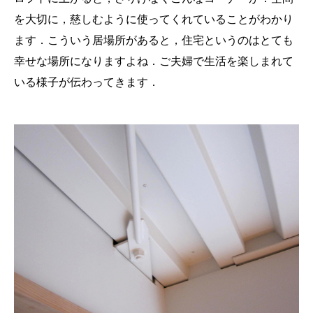
を大切に，慈しむように使ってくれていることがわかり
ます．こういう居場所があると，住宅というのはとても
幸せな場所になりますよね．ご夫婦で生活を楽しまれて
いる様子が伝わってきます．