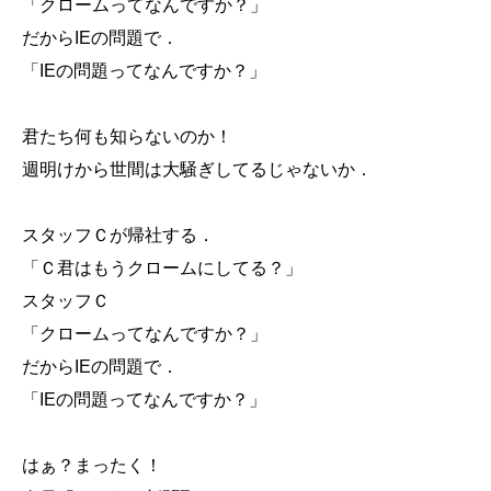
「クロームってなんですか？」
だからIEの問題で．
「IEの問題ってなんですか？」
君たち何も知らないのか！
週明けから世間は大騒ぎしてるじゃないか．
スタッフＣが帰社する．
「Ｃ君はもうクロームにしてる？」
スタッフＣ
「クロームってなんですか？」
だからIEの問題で．
「IEの問題ってなんですか？」
はぁ？まったく！