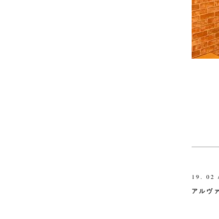
19. 02 
アルヴ