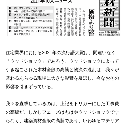
住宅業界における2021年の流行語大賞は、間違いなく
「ウッドショック」であろう。ウッドショックによって
引き起こされた木材全般の高騰と物流の混乱は、我々が
関わるあらゆる現場に大きな影響を及ぼし、今なおその
影響を引きずっている。
我々を直撃しているのは、上記をトリガーにした工事費
の高騰だ。しかしフェーズはもはやウッドショックです
らなく、建築資材全般の高騰であり、いわゆるマテリア