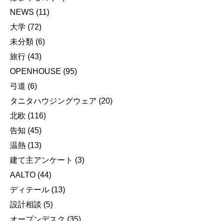
NEWS
(11)
大学
(72)
未分類
(6)
旅行
(43)
OPENHOUSE
(95)
弓道
(6)
タニタハウジングウェア
(20)
北欧
(116)
告知
(45)
温熱
(13)
建て主アンケート
(3)
AALTO
(44)
ディテール
(13)
設計相談
(5)
オープンデスク
(35)