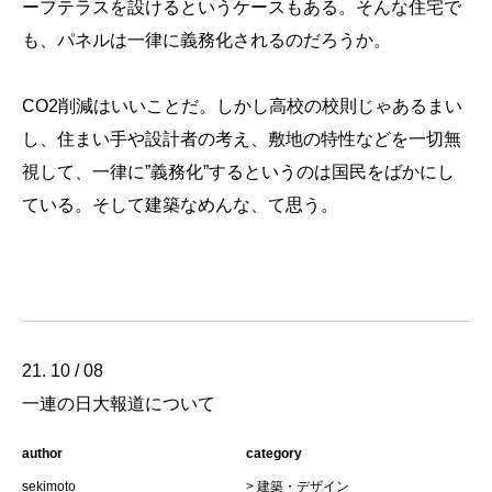
ーフテラスを設けるというケースもある。そんな住宅で
も、パネルは一律に義務化されるのだろうか。
CO2削減はいいことだ。しかし高校の校則じゃあるまい
し、住まい手や設計者の考え、敷地の特性などを一切無
視して、一律に”義務化”するというのは国民をばかにし
ている。そして建築なめんな、て思う。
21. 10 / 08
一連の日大報道について
author
category
sekimoto
>
建築・デザイン