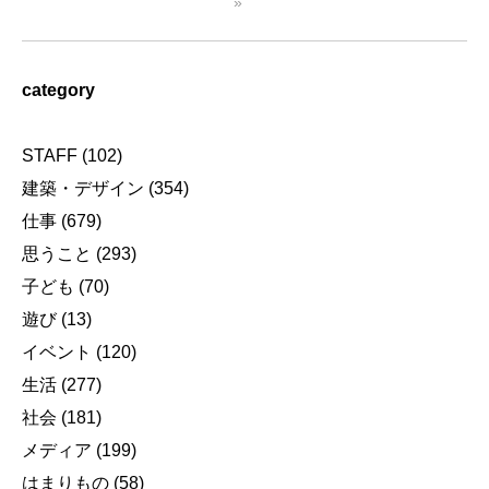
»
category
STAFF
(102)
建築・デザイン
(354)
仕事
(679)
思うこと
(293)
子ども
(70)
遊び
(13)
イベント
(120)
生活
(277)
社会
(181)
メディア
(199)
はまりもの
(58)