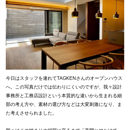
今日はスタッフを連れてTAGKENさんのオープンハウス
へ。この写真だけでは伝わりにくいのですが、我々設計
事務所と工務店設計という本質的な違いから生まれる細
部の考え方や、素材の選び方などは大変刺激になり、ま
た考えさせられました。