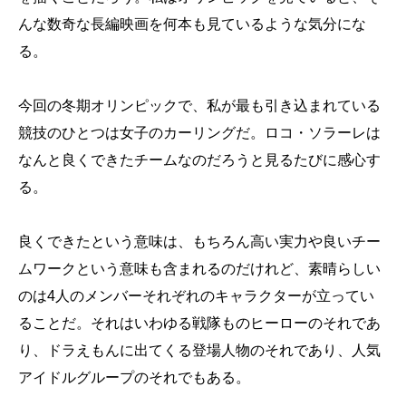
んな数奇な長編映画を何本も見ているような気分にな
る。
今回の冬期オリンピックで、私が最も引き込まれている
競技のひとつは女子のカーリングだ。ロコ・ソラーレは
なんと良くできたチームなのだろうと見るたびに感心す
る。
良くできたという意味は、もちろん高い実力や良いチー
ムワークという意味も含まれるのだけれど、素晴らしい
のは4人のメンバーそれぞれのキャラクターが立ってい
ることだ。それはいわゆる戦隊ものヒーローのそれであ
り、ドラえもんに出てくる登場人物のそれであり、人気
アイドルグループのそれでもある。