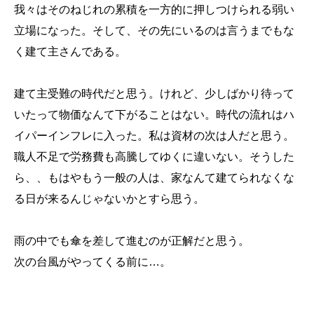
我々はそのねじれの累積を一方的に押しつけられる弱い
立場になった。そして、その先にいるのは言うまでもな
く建て主さんである。
建て主受難の時代だと思う。けれど、少しばかり待って
いたって物価なんて下がることはない。時代の流れはハ
イパーインフレに入った。私は資材の次は人だと思う。
職人不足で労務費も高騰してゆくに違いない。そうした
ら、、もはやもう一般の人は、家なんて建てられなくな
る日が来るんじゃないかとすら思う。
雨の中でも傘を差して進むのが正解だと思う。
次の台風がやってくる前に…。