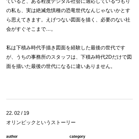
ていると、ある程度デジタル社会に適応しているつもり
の私も、実は絶滅危惧種の恐竜世代なんじゃないかとす
ら思えてきます。えげつない図面を描く、必要のない社
会がすぐそこまで…。
私は下積み時代手描き図面を経験した最後の世代です
が、うちの事務所のスタッフは、下積み時代2Dだけで図
面を描いた最後の世代になるに違いありません。
22. 02 / 19
オリンピックというストーリー
author
category