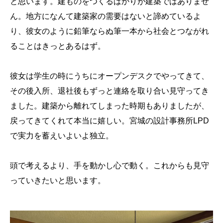
と思います。建ものをつくるばかりが建築ではありませ
ん。地方になんて建築家の需要はないと諦めているよ
り、彼女のように鉛筆ならぬ筆一本から社会とつながれ
ることはきっとあるはず。
彼女は学生の時にうちにオープンデスクでやってきて、
その後入所、退社後もずっと連絡を取り合い見守ってき
ました。建築から離れてしまった時期もありましたが、
戻ってきてくれて本当に嬉しい。宮城の設計事務所LPD
で実力を蓄えいよいよ独立。
頭で考えるより、手を動かし心で動く。これからも見守
っていきたいと思います。