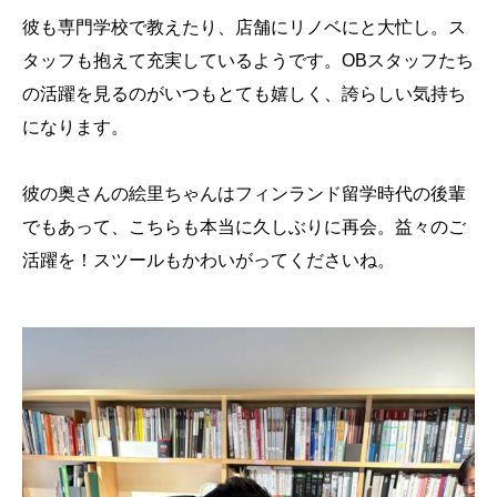
彼も専門学校で教えたり、店舗にリノベにと大忙し。ス
タッフも抱えて充実しているようです。OBスタッフたち
の活躍を見るのがいつもとても嬉しく、誇らしい気持ち
になります。
彼の奥さんの絵里ちゃんはフィンランド留学時代の後輩
でもあって、こちらも本当に久しぶりに再会。益々のご
活躍を！スツールもかわいがってくださいね。