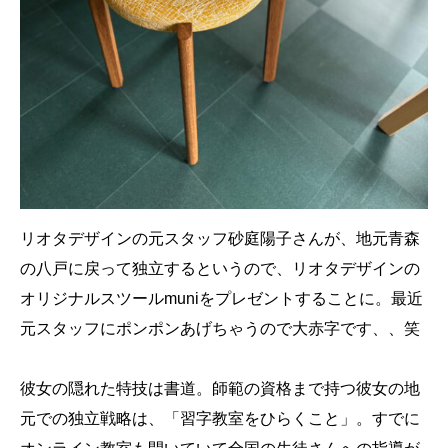
リオタデザインの元スタッフ砂庭陽子さんが、地元青森
の八戸に戻って独立するというので、リオタデザインの
オリジナルスツールmuniをプレゼントすることに。最近
元スタッフにポンポンあげちゃうので大赤字です、、笑
彼女の隠れた特技は書道。師範の資格まで持つ彼女の地
元での独立戦略は、「習字教室をひらくこと」。すでに