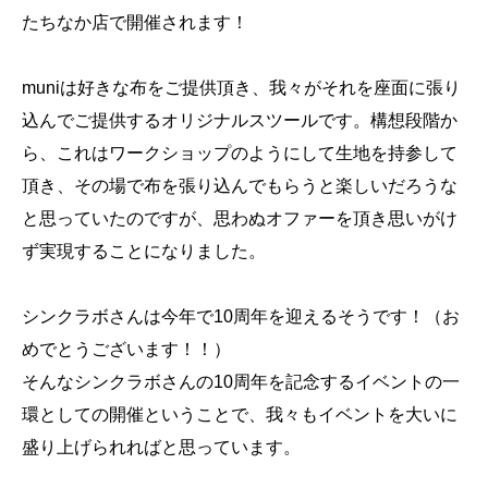
たちなか店で開催されます！
muniは好きな布をご提供頂き、我々がそれを座面に張り
込んでご提供するオリジナルスツールです。構想段階か
ら、これはワークショップのようにして生地を持参して
頂き、その場で布を張り込んでもらうと楽しいだろうな
と思っていたのですが、思わぬオファーを頂き思いがけ
ず実現することになりました。
シンクラボさんは今年で10周年を迎えるそうです！（お
めでとうございます！！）
そんなシンクラボさんの10周年を記念するイベントの一
環としての開催ということで、我々もイベントを大いに
盛り上げられればと思っています。