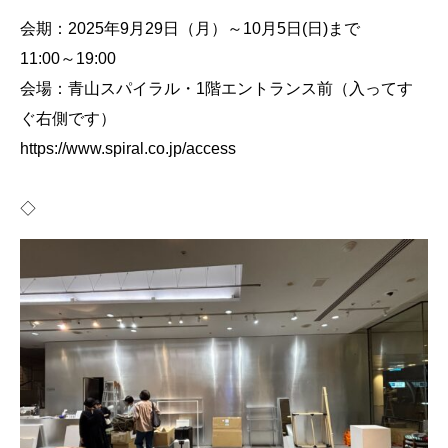
会期：2025年9月29日（月）～10月5日(日)まで
11:00～19:00
会場：青山スパイラル・1階エントランス前（入ってす
ぐ右側です）
https://www.spiral.co.jp/access
◇