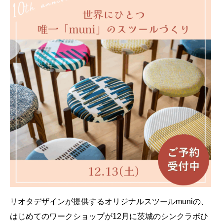
リオタデザインが提供するオリジナルスツールmuniの、
はじめてのワークショップが12月に茨城のシンクラボひ