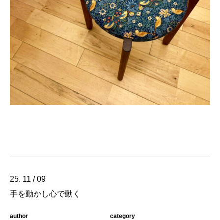
25. 11 / 09
手を動かし心で動く
author
category