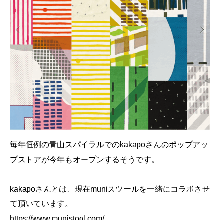
毎年恒例の青山スパイラルでのkakapoさんのポップアッ
プストアが今年もオープンするそうです。
kakapoさんとは、現在muniスツールを一緒にコラボさせ
て頂いています。
https://www.munistool.com/