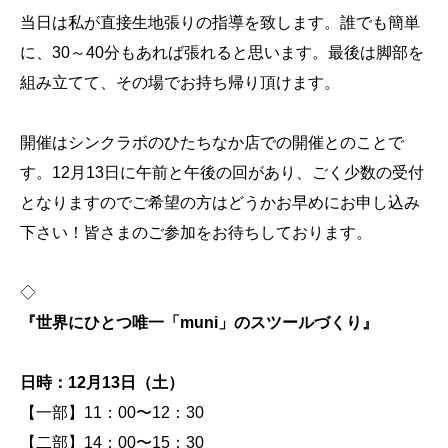
当日は私が直接生地張りの指導を致します。誰でも簡単
に、30～40分もあれば張れると思います。最後は脚部を
組み立てて、その場でお持ち帰り頂けます。
開催はシンクラボのひたちなか店での開催とのことで
す。12月13日に午前と午後の回があり、ごく少数の受付
となりますのでご希望の方はどうかお早めにお申し込み
下さい！皆さまのご参加をお待ちしております。
◇
『世界にひとつ唯一「muni」のスツールづくり』
日時：12月13日（土）
【一部】11：00〜12：30
【二部】14：00〜15：30