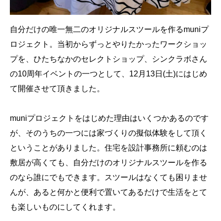
自分だけの唯一無二のオリジナルスツールを作るmuniプ
ロジェクト。当初からずっとやりたかったワークショッ
プを、ひたちなかのセレクトショップ、シンクラボさん
の10周年イベントの一つとして、12月13日(土)にはじめ
て開催させて頂きました。
muniプロジェクトをはじめた理由はいくつかあるのです
が、そのうちの一つには家づくりの擬似体験をして頂く
ということがありました。住宅を設計事務所に頼むのは
敷居が高くても、自分だけのオリジナルスツールを作る
のなら誰にでもできます。スツールはなくても困りませ
んが、あると何かと便利で置いてあるだけで生活をとて
も楽しいものにしてくれます。