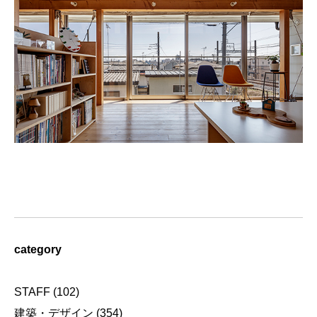
category
STAFF
(102)
建築・デザイン
(354)