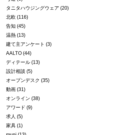
タニタハウジングウェア
(20)
北欧
(116)
告知
(45)
温熱
(13)
建て主アンケート
(3)
AALTO
(44)
ディテール
(13)
設計相談
(5)
オープンデスク
(35)
動画
(31)
オンライン
(38)
アワード
(9)
求人
(5)
家具
(1)
muni
(13)