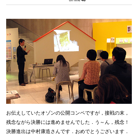
お伝えしていたオゾンの公開コンペですが，接戦の末，
残念ながら決勝には進めませんでした．う～ん，残念！
決勝進出は中村康造さんです．おめでとうございます．