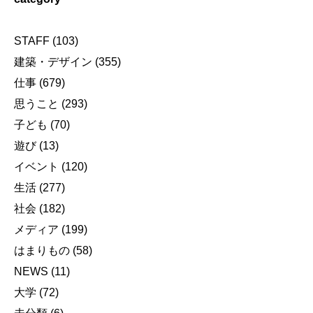
STAFF
(103)
建築・デザイン
(355)
仕事
(679)
思うこと
(293)
子ども
(70)
遊び
(13)
イベント
(120)
生活
(277)
社会
(182)
メディア
(199)
はまりもの
(58)
NEWS
(11)
大学
(72)