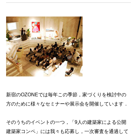
新宿のOZONEでは毎年この季節，家づくりを検討中の
方のために様々なセミナーや展示会を開催しています．
そのうちのイベントの一つ，「
9人の建築家による公開
建築家コンペ
」には我々も応募し，一次審査を通過して