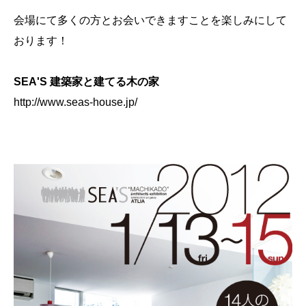
会場にて多くの方とお会いできますことを楽しみにして
おります！
SEA'S 建築家と建てる木の家
http://www.seas-house.jp/