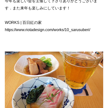
今年も楽しい会を主催して下さりありがとうございま
す．また来年も楽しみにしています！
WORKS | 百日紅の家
https://www.riotadesign.com/works/10_sarusuberi/