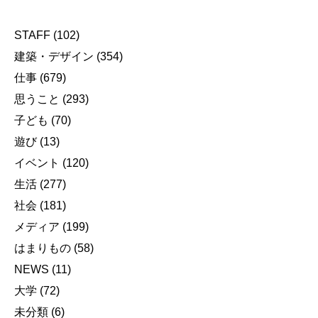
STAFF
(102)
建築・デザイン
(354)
仕事
(679)
思うこと
(293)
子ども
(70)
遊び
(13)
イベント
(120)
生活
(277)
社会
(181)
メディア
(199)
はまりもの
(58)
NEWS
(11)
大学
(72)
未分類
(6)