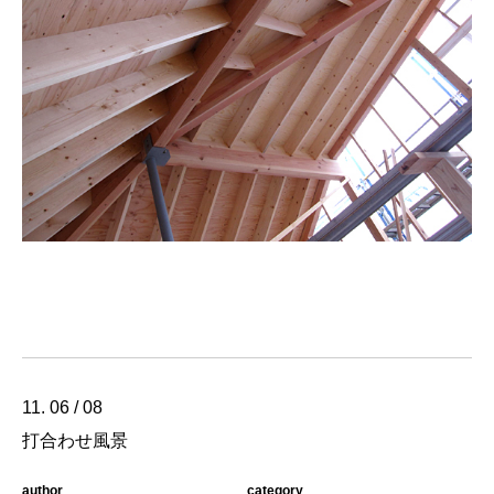
11. 06 / 08
打合わせ風景
author
category