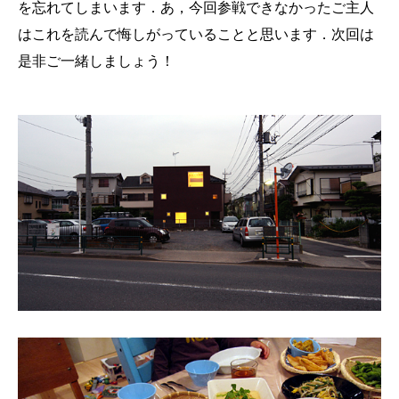
を忘れてしまいます．あ，今回参戦できなかったご主人
はこれを読んで悔しがっていることと思います．次回は
是非ご一緒しましょう！