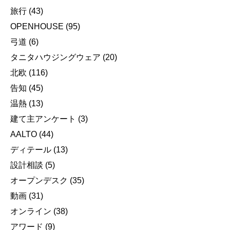
旅行
(43)
OPENHOUSE
(95)
弓道
(6)
タニタハウジングウェア
(20)
北欧
(116)
告知
(45)
温熱
(13)
建て主アンケート
(3)
AALTO
(44)
ディテール
(13)
設計相談
(5)
オープンデスク
(35)
動画
(31)
オンライン
(38)
アワード
(9)