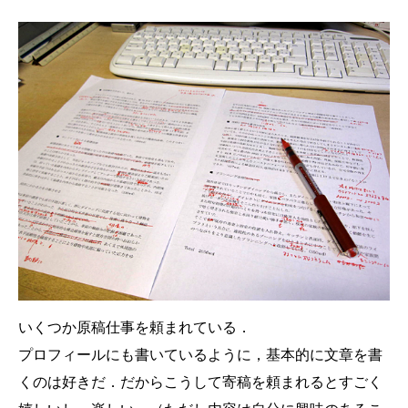
いくつか原稿仕事を頼まれている．
プロフィールにも書いているように，基本的に文章を書
くのは好きだ．だからこうして寄稿を頼まれるとすごく