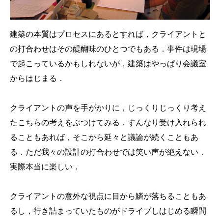
建築の本質はプロセスにあるとすれば，クライアントと
の打合わせはその醍醐味のひとつでもある．事件は現場
で起こっているかもしれないが，建築はやっぱり会議室
からはじまる．
クライアントの声を手がかりに，じっくりじっくり考え
たこちらの考えをぶつけてみる．すんなり受け入れられ
ることもあれば，そこから延々と議論が続くこともあ
る．ただ我々の設計の打合わせでは笑い声が絶えない．
実際本当に楽しい．
クライアントの意外な視点に目から鱗が落ちることもあ
るし，行き詰まっていたものがドライブしはじめる瞬間