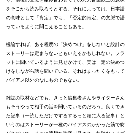
をそこから読み取ろうとする。それによっては、日本語
の意味として「肯定」でも、「否定的肯定」の文脈で語
っているように聞こえることもある。
極論すれば、ある程度の「決めつけ」をしないと設計の
ストーリーは定まらないともいえるかもしれない。フラ
ットに聞いているように見せかけて、実は一定の決めつ
けをしながら話を聞いている。それはまったくをもって
バイアス以外のなにものでもない。
雑誌の取材などでも、きっと編集者さんやライターさん
もそうやって相手の話を聞いているのだろう。良くでき
た記事（一読しただけでするするっと頭に入る記事）と
いうのはストーリーが一種のバイアスのかかった筋で紡