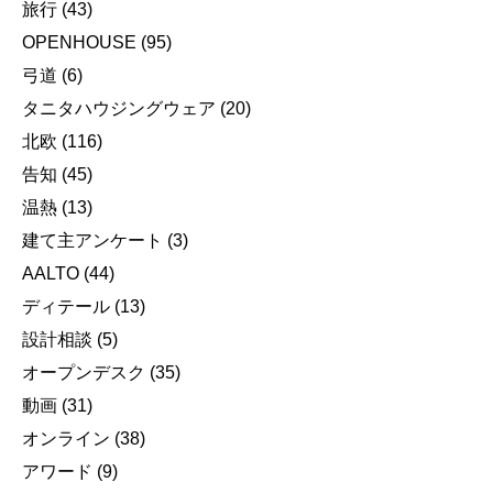
旅行
(43)
OPENHOUSE
(95)
弓道
(6)
タニタハウジングウェア
(20)
北欧
(116)
告知
(45)
温熱
(13)
建て主アンケート
(3)
AALTO
(44)
ディテール
(13)
設計相談
(5)
オープンデスク
(35)
動画
(31)
オンライン
(38)
アワード
(9)