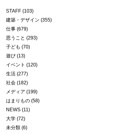
STAFF
(103)
建築・デザイン
(355)
仕事
(679)
思うこと
(293)
子ども
(70)
遊び
(13)
イベント
(120)
生活
(277)
社会
(182)
メディア
(199)
はまりもの
(58)
NEWS
(11)
大学
(72)
未分類
(6)