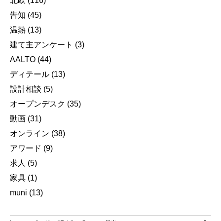
北欧
(116)
告知
(45)
温熱
(13)
建て主アンケート
(3)
AALTO
(44)
ディテール
(13)
設計相談
(5)
オープンデスク
(35)
動画
(31)
オンライン
(38)
アワード
(9)
求人
(5)
家具
(1)
muni
(13)