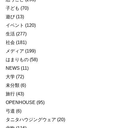
子ども
(70)
遊び
(13)
イベント
(120)
生活
(277)
社会
(181)
メディア
(199)
はまりもの
(58)
NEWS
(11)
大学
(72)
未分類
(6)
旅行
(43)
OPENHOUSE
(95)
弓道
(6)
タニタハウジングウェア
(20)