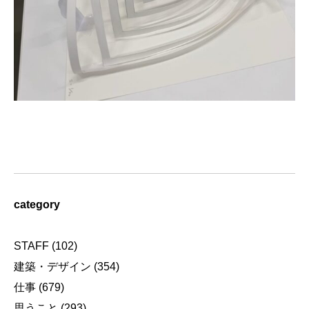
category
STAFF
(102)
建築・デザイン
(354)
仕事
(679)
思うこと
(293)