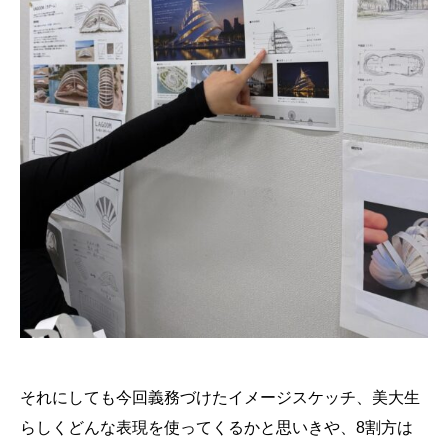
それにしても今回義務づけたイメージスケッチ、美大生
らしくどんな表現を使ってくるかと思いきや、8割方は