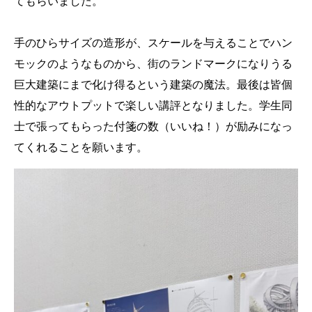
てもらいました。
手のひらサイズの造形が、スケールを与えることでハン
モックのようなものから、街のランドマークになりうる
巨大建築にまで化け得るという建築の魔法。最後は皆個
性的なアウトプットで楽しい講評となりました。学生同
士で張ってもらった付箋の数（いいね！）が励みになっ
てくれることを願います。