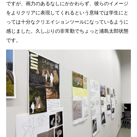
ですが、画力のあるなしにかかわらず、彼らのイメージ
をよりクリアに表現してくれるという意味では学生にと
っては十分なクリエイションツールになっているように
感じました。久しぶりの非常勤でちょっと浦島太郎状態
です。