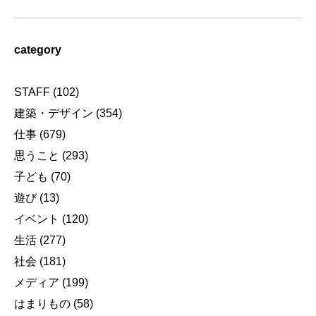
category
STAFF
(102)
建築・デザイン
(354)
仕事
(679)
思うこと
(293)
子ども
(70)
遊び
(13)
イベント
(120)
生活
(277)
社会
(181)
メディア
(199)
はまりもの
(58)