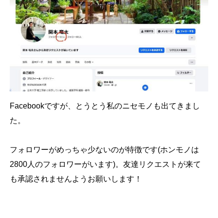
Facebookですが、とうとう私のニセモノも出てきまし
た。
フォロワーがめっちゃ少ないのが特徴です(ホンモノは
2800人のフォロワーがいます)。友達リクエストが来て
も承認されませんようお願いします！