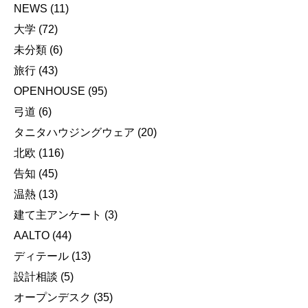
NEWS
(11)
大学
(72)
未分類
(6)
旅行
(43)
OPENHOUSE
(95)
弓道
(6)
タニタハウジングウェア
(20)
北欧
(116)
告知
(45)
温熱
(13)
建て主アンケート
(3)
AALTO
(44)
ディテール
(13)
設計相談
(5)
オープンデスク
(35)