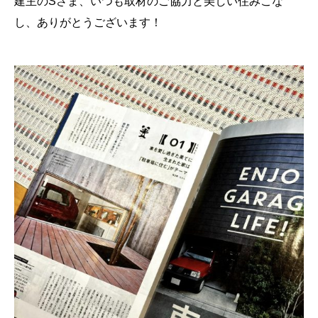
建主のSさま、いつも取材のご協力と美しい住みこな
し、ありがとうございます！