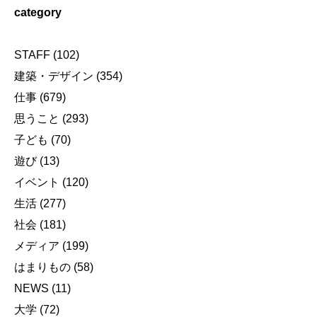
category
STAFF
(102)
建築・デザイン
(354)
仕事
(679)
思うこと
(293)
子ども
(70)
遊び
(13)
イベント
(120)
生活
(277)
社会
(181)
メディア
(199)
はまりもの
(58)
NEWS
(11)
大学
(72)