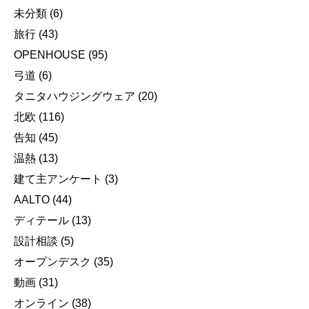
未分類
(6)
旅行
(43)
OPENHOUSE
(95)
弓道
(6)
タニタハウジングウェア
(20)
北欧
(116)
告知
(45)
温熱
(13)
建て主アンケート
(3)
AALTO
(44)
ディテール
(13)
設計相談
(5)
オープンデスク
(35)
動画
(31)
オンライン
(38)