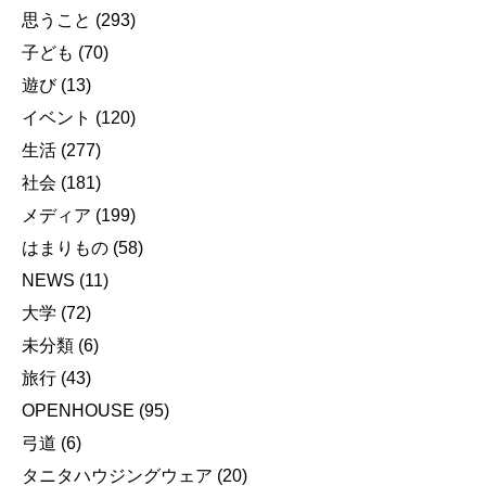
思うこと
(293)
子ども
(70)
遊び
(13)
イベント
(120)
生活
(277)
社会
(181)
メディア
(199)
はまりもの
(58)
NEWS
(11)
大学
(72)
未分類
(6)
旅行
(43)
OPENHOUSE
(95)
弓道
(6)
タニタハウジングウェア
(20)