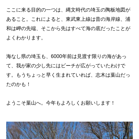
ここに来る目的の一つは、縄文時代の埼玉の陶板地図が
あること。これによると、東武東上線は昔の海岸線、浦
和は岬の先端、そこから先はすべて海の底だったことが
よくわかります。
海なし県の埼玉も、6000年前は見渡す限りの海があっ
て、我が家の少し先にはビーチが広がっていたわけで
す。もうちょっと早く生まれていれば、志木は葉山だっ
たのかも！
ようこそ葉山へ。今年もよろしくお願いします！