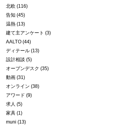
北欧
(116)
告知
(45)
温熱
(13)
建て主アンケート
(3)
AALTO
(44)
ディテール
(13)
設計相談
(5)
オープンデスク
(35)
動画
(31)
オンライン
(38)
アワード
(9)
求人
(5)
家具
(1)
muni
(13)