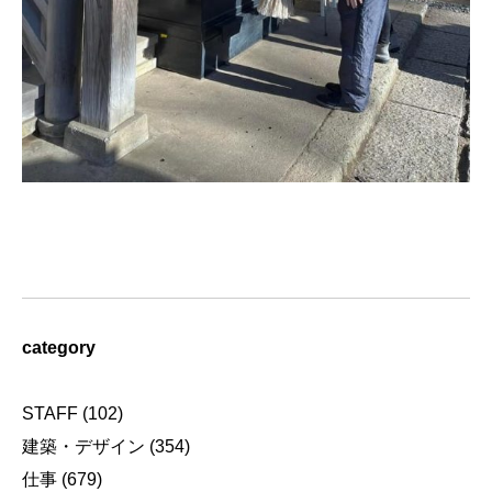
category
STAFF
(102)
建築・デザイン
(354)
仕事
(679)