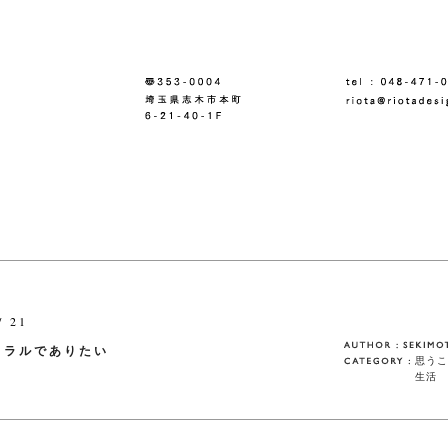
/ 21
トラルでありたい
思うこ
生活