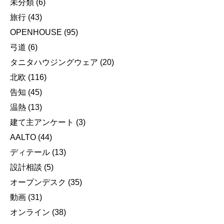
未分類
(6)
旅行
(43)
OPENHOUSE
(95)
弓道
(6)
タニタハウジングウェア
(20)
北欧
(116)
告知
(45)
温熱
(13)
建て主アンケート
(3)
AALTO
(44)
ディテール
(13)
設計相談
(5)
オープンデスク
(35)
動画
(31)
オンライン
(38)