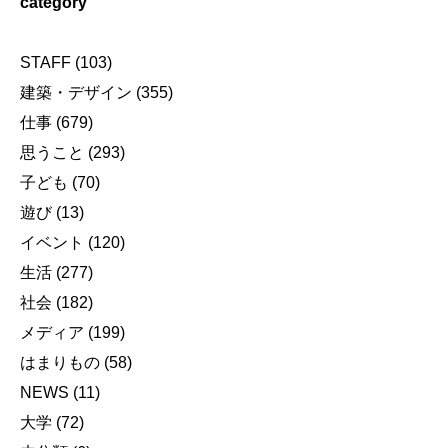
category
STAFF
(103)
建築・デザイン
(355)
仕事
(679)
思うこと
(293)
子ども
(70)
遊び
(13)
イベント
(120)
生活
(277)
社会
(182)
メディア
(199)
はまりもの
(58)
NEWS
(11)
大学
(72)