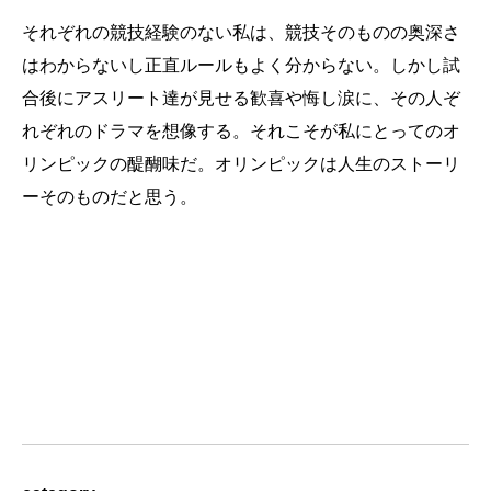
それぞれの競技経験のない私は、競技そのものの奥深さ
はわからないし正直ルールもよく分からない。しかし試
合後にアスリート達が見せる歓喜や悔し涙に、その人ぞ
れぞれのドラマを想像する。それこそが私にとってのオ
リンピックの醍醐味だ。オリンピックは人生のストーリ
ーそのものだと思う。