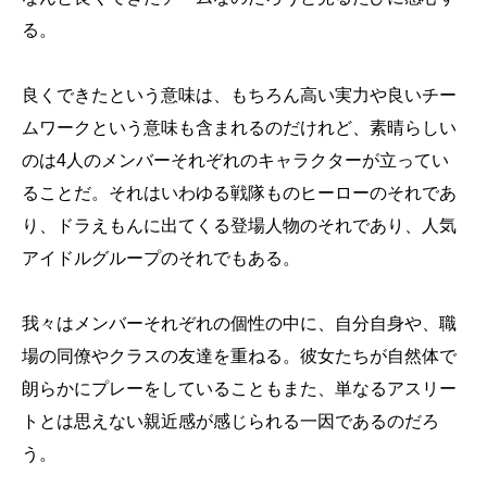
る。
良くできたという意味は、もちろん高い実力や良いチー
ムワークという意味も含まれるのだけれど、素晴らしい
のは4人のメンバーそれぞれのキャラクターが立ってい
ることだ。それはいわゆる戦隊ものヒーローのそれであ
り、ドラえもんに出てくる登場人物のそれであり、人気
アイドルグループのそれでもある。
我々はメンバーそれぞれの個性の中に、自分自身や、職
場の同僚やクラスの友達を重ねる。彼女たちが自然体で
朗らかにプレーをしていることもまた、単なるアスリー
トとは思えない親近感が感じられる一因であるのだろ
う。