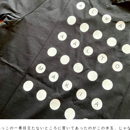
隅っこの一番目立たないところに置いてあったのがこの水玉、じゃ