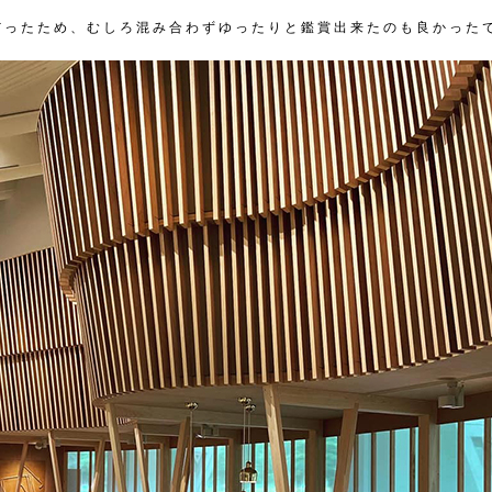
だったため、むしろ混み合わずゆったりと鑑賞出来たのも良かった