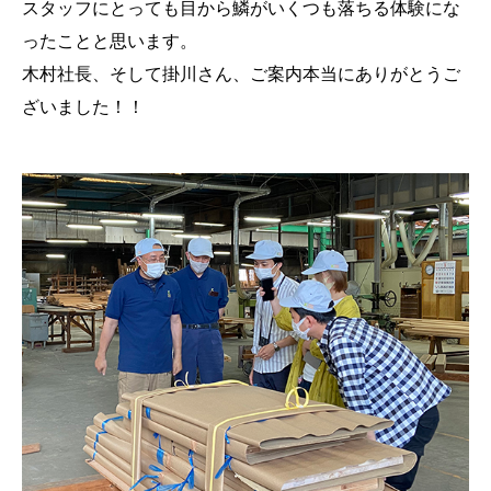
スタッフにとっても目から鱗がいくつも落ちる体験にな
ったことと思います。
木村社長、そして掛川さん、ご案内本当にありがとうご
ざいました！！