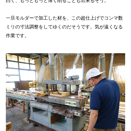
曰く、もっともっと薄く削ることも出来るそう。
一旦モルダーで加工した材を、この超仕上げでコンマ数
ミリの寸法調整をしてゆくのだそうです。気が遠くなる
作業です。