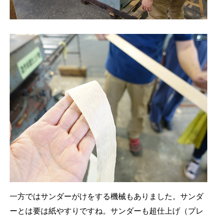
一方ではサンダーがけをする機械もありました。サンダ
ーとは要は紙やすりですね。サンダーも超仕上げ（プレ