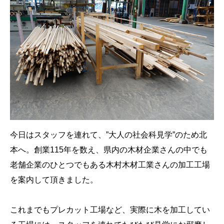
今日はスタッフを連れて、”大人の社会科見学”のため北
本へ。創業115年を数え、県内の木材企業さんの中でも
老舗企業のひとつでもある木村木材工業さんの加工工場
を案内して頂きました。
これまでもプレカット工場など、実際に木を加工してい