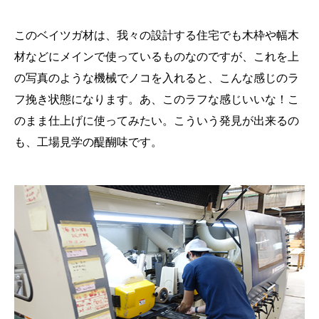
このベイツガ材は、我々の設計する住宅でも木枠や幅木
材などにメインで使っているものなのですが、これを上
の写真のような機械でノコを入れると、こんな感じのラ
フ挽き状態になります。あ、このラフな感じいいな！こ
のまま仕上げに使ってみたい。こういう発見が出来るの
も、工場見学の醍醐味です。