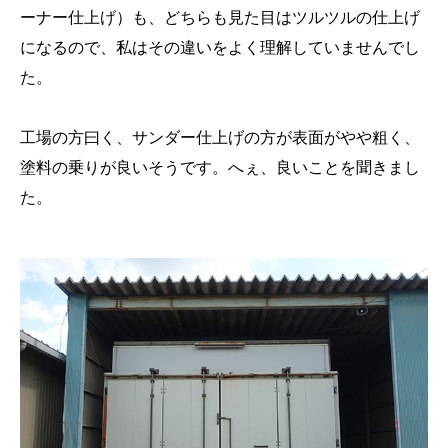
ーナー仕上げ）も、どちらも見た目はツルツルの仕上げ
になるので、私はその違いをよく理解していませんでし
た。
工場の方曰く、サンダー仕上げの方が表面がやや粗く、
塗料の乗りが良いそうです。へぇ、良いことを聞きまし
た。