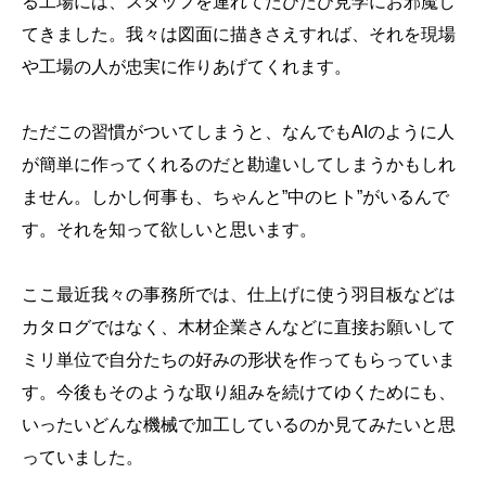
る工場には、スタッフを連れてたびたび見学にお邪魔し
てきました。我々は図面に描きさえすれば、それを現場
や工場の人が忠実に作りあげてくれます。
ただこの習慣がついてしまうと、なんでもAIのように人
が簡単に作ってくれるのだと勘違いしてしまうかもしれ
ません。しかし何事も、ちゃんと”中のヒト”がいるんで
す。それを知って欲しいと思います。
ここ最近我々の事務所では、仕上げに使う羽目板などは
カタログではなく、木材企業さんなどに直接お願いして
ミリ単位で自分たちの好みの形状を作ってもらっていま
す。今後もそのような取り組みを続けてゆくためにも、
いったいどんな機械で加工しているのか見てみたいと思
っていました。