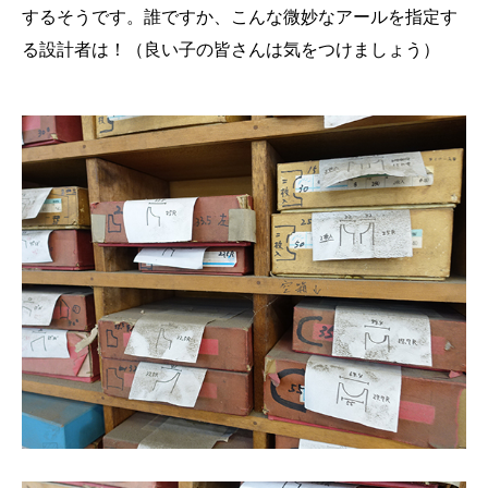
するそうです。誰ですか、こんな微妙なアールを指定す
る設計者は！（良い子の皆さんは気をつけましょう）