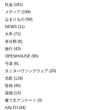
社会
(181)
メディア
(199)
はまりもの
(58)
NEWS
(11)
大学
(72)
未分類
(6)
旅行
(43)
OPENHOUSE
(95)
弓道
(6)
タニタハウジングウェア
(20)
北欧
(116)
告知
(45)
温熱
(13)
建て主アンケート
(3)
AALTO
(44)