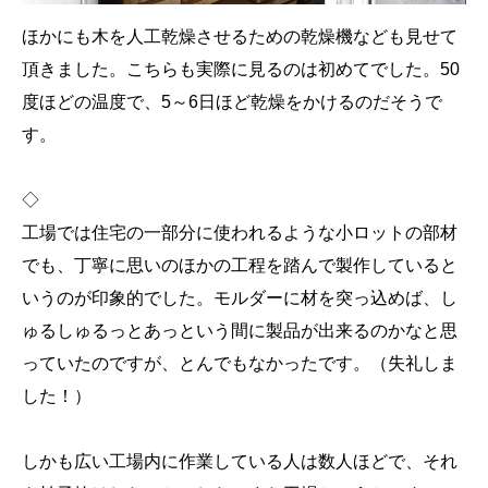
ほかにも木を人工乾燥させるための乾燥機なども見せて
頂きました。こちらも実際に見るのは初めてでした。50
度ほどの温度で、5～6日ほど乾燥をかけるのだそうで
す。
◇
工場では住宅の一部分に使われるような小ロットの部材
でも、丁寧に思いのほかの工程を踏んで製作していると
いうのが印象的でした。モルダーに材を突っ込めば、し
ゅるしゅるっとあっという間に製品が出来るのかなと思
っていたのですが、とんでもなかったです。（失礼しま
した！）
しかも広い工場内に作業している人は数人ほどで、それ