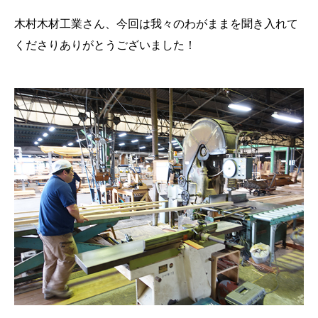
木村木材工業さん、今回は我々のわがままを聞き入れて
くださりありがとうございました！