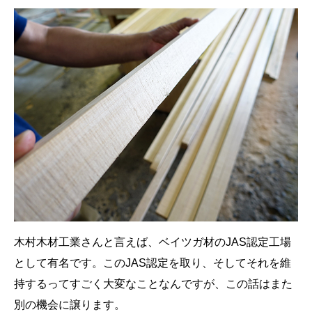
木村木材工業さんと言えば、ベイツガ材のJAS認定工場
として有名です。このJAS認定を取り、そしてそれを維
持するってすごく大変なことなんですが、この話はまた
別の機会に譲ります。