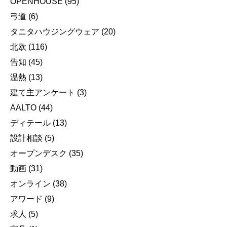
OPENHOUSE
(95)
弓道
(6)
タニタハウジングウェア
(20)
北欧
(116)
告知
(45)
温熱
(13)
建て主アンケート
(3)
AALTO
(44)
ディテール
(13)
設計相談
(5)
オープンデスク
(35)
動画
(31)
オンライン
(38)
アワード
(9)
求人
(5)