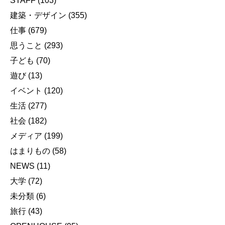
STAFF
(103)
建築・デザイン
(355)
仕事
(679)
思うこと
(293)
子ども
(70)
遊び
(13)
イベント
(120)
生活
(277)
社会
(182)
メディア
(199)
はまりもの
(58)
NEWS
(11)
大学
(72)
未分類
(6)
旅行
(43)