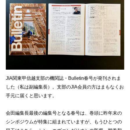
JIA関東甲信越支部の機関誌・Bulletin春号が発刊されま
した（私は副編集長）。支部のJIA会員の方はまもなくお
手元に届くと思います。
会田編集長最後の編集号となる春号は、巻頭に昨年末の
シンポジウムが特集に組まれていますが、もうひとつの