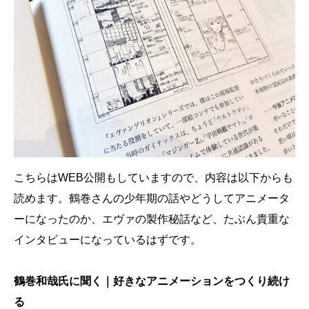
こちらはWEB公開もしていますので、内容は以下からも
読めます。鶴巻さんの少年期の話やどうしてアニメータ
ーになったのか、エヴァの製作秘話など、たぶん貴重な
インタビューになっているはずです。
鶴巻和哉氏に聞く｜好きなアニメーションをつくり続け
る