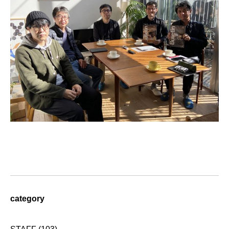
category