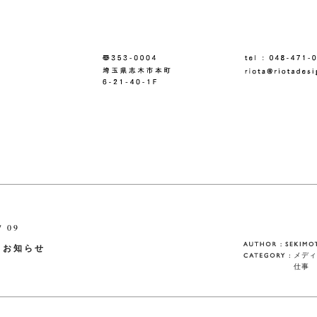
/ 09
・お知らせ
メディ
仕事