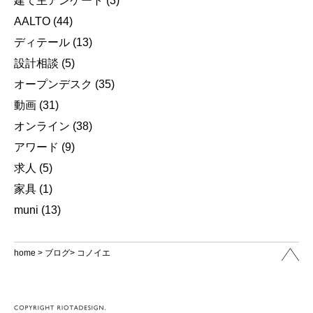
建て主アンケート
(3)
AALTO
(44)
ディテール
(13)
設計相談
(5)
オープンデスク
(35)
動画
(31)
オンライン
(38)
アワード
(9)
求人
(5)
家具
(1)
muni
(13)
home
>
ブログ
> コノイエ