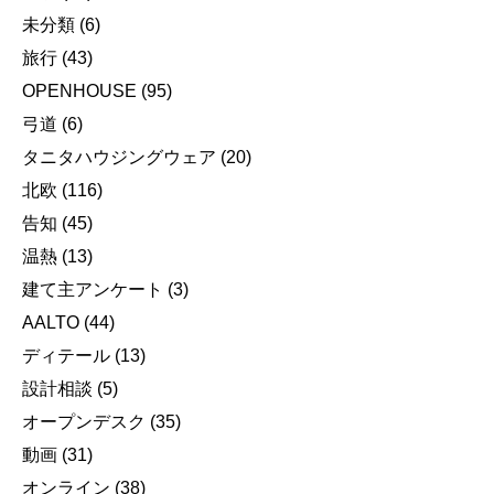
未分類
(6)
旅行
(43)
OPENHOUSE
(95)
弓道
(6)
タニタハウジングウェア
(20)
北欧
(116)
告知
(45)
温熱
(13)
建て主アンケート
(3)
AALTO
(44)
ディテール
(13)
設計相談
(5)
オープンデスク
(35)
動画
(31)
オンライン
(38)