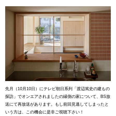
先月（10月10日）にテレビ朝日系列「渡辺篤史の建もの
探訪」でオンエアされましたの縁側の家について、BS放
送にて再放送があります。もし前回見逃してしまったと
いう方は、この機会に是非ご視聴下さい！