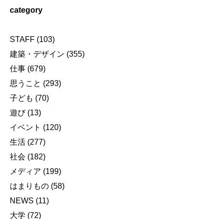
category
STAFF
(103)
建築・デザイン
(355)
仕事
(679)
思うこと
(293)
子ども
(70)
遊び
(13)
イベント
(120)
生活
(277)
社会
(182)
メディア
(199)
はまりもの
(58)
NEWS
(11)
大学
(72)