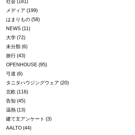
社会
(181)
メディア
(199)
はまりもの
(58)
NEWS
(11)
大学
(72)
未分類
(6)
旅行
(43)
OPENHOUSE
(95)
弓道
(6)
タニタハウジングウェア
(20)
北欧
(116)
告知
(45)
温熱
(13)
建て主アンケート
(3)
AALTO
(44)