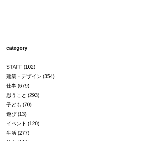
category
STAFF
(102)
建築・デザイン
(354)
仕事
(679)
思うこと
(293)
子ども
(70)
遊び
(13)
イベント
(120)
生活
(277)