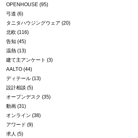
OPENHOUSE
(95)
弓道
(6)
タニタハウジングウェア
(20)
北欧
(116)
告知
(45)
温熱
(13)
建て主アンケート
(3)
AALTO
(44)
ディテール
(13)
設計相談
(5)
オープンデスク
(35)
動画
(31)
オンライン
(38)
アワード
(9)
求人
(5)