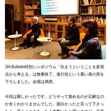
JIA Bulletin特別シンポジウム「住まうということを多視
点から考える」は無事終了。進行役という重い肩の荷を
下ろしました。会場は満席。
今回は難しかったです。どうやって進めるのが正解なの
か全くわかりませんでした。面白かったと言って下さっ