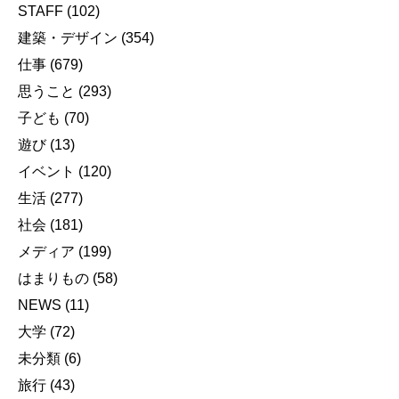
STAFF
(102)
建築・デザイン
(354)
仕事
(679)
思うこと
(293)
子ども
(70)
遊び
(13)
イベント
(120)
生活
(277)
社会
(181)
メディア
(199)
はまりもの
(58)
NEWS
(11)
大学
(72)
未分類
(6)
旅行
(43)