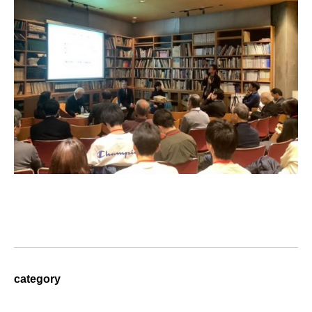
category