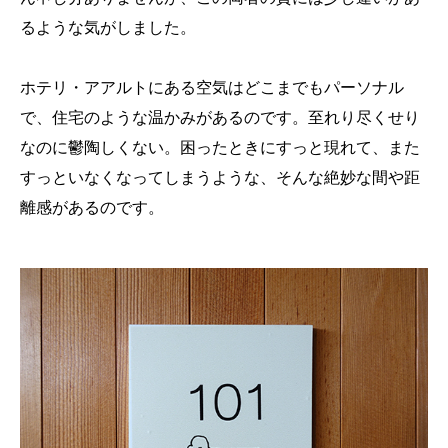
るような気がしました。
ホテリ・アアルトにある空気はどこまでもパーソナル
で、住宅のような温かみがあるのです。至れり尽くせり
なのに鬱陶しくない。困ったときにすっと現れて、また
すっといなくなってしまうような、そんな絶妙な間や距
離感があるのです。