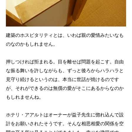
建築のホスピタリティとは、いわば親の愛情みたいなも
のなのかもしれません。
押しつければ拒まれる。目を離せば問題を起こす。自由
な振る舞いを許しながらも、ずっと後ろからハラハラと
見守り続けるというのは、本当に世話が焼けるのです
が、それができるのは無償の愛がそこにあるからなのか
もしれませんね。
ホテリ・アアルトはオーナーが益子先生に惚れ込んで設
計をお願いされたそうです。そんな相思相愛の関係を空