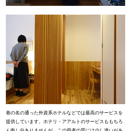
巷の名の通った外資系ホテルなどでは最高のサービスを
提供しています。ホテリ・アアルトのサービスももちろ
ん申し分ありませんが、この両者の質には少し違いがあ