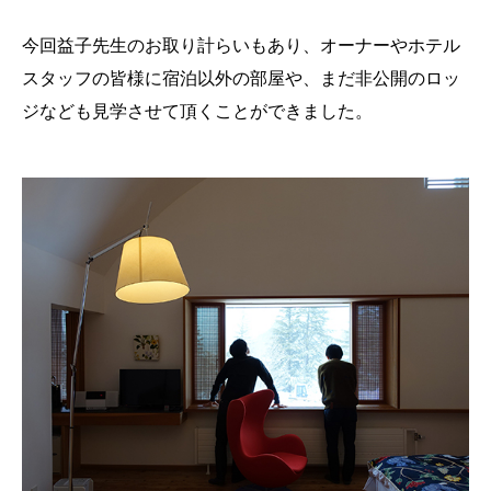
今回益子先生のお取り計らいもあり、オーナーやホテル
スタッフの皆様に宿泊以外の部屋や、まだ非公開のロッ
ジなども見学させて頂くことができました。