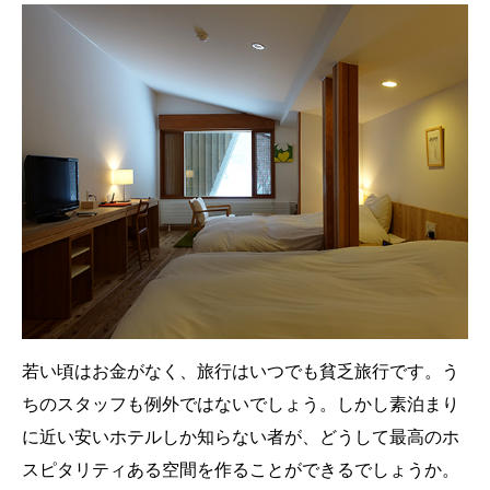
若い頃はお金がなく、旅行はいつでも貧乏旅行です。う
ちのスタッフも例外ではないでしょう。しかし素泊まり
に近い安いホテルしか知らない者が、どうして最高のホ
スピタリティある空間を作ることができるでしょうか。