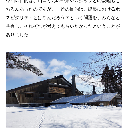
今回の目的は、山口くんの卒業やスタッフとの親睦もも
ちろんあったのですが、一番の目的は、建築におけるホ
スピタリティとはなんだろう？という問題を、みんなと
共有し、それぞれが考えてもらいたかったということが
ありました。