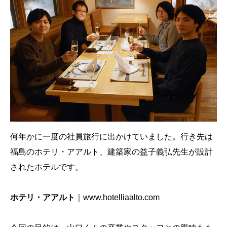
何年かに一度の社員旅行に出かけていました。行き先は
福島のホテリ・アアルト、建築家の益子義弘先生が設計
されたホテルです。
ホテリ・アアルト
｜
www.hotelliaalto.com