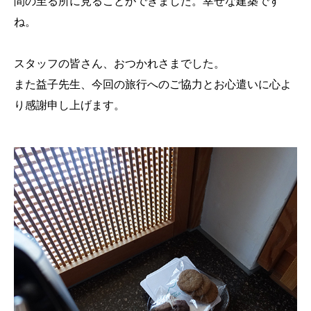
間の至る所に見ることができました。幸せな建築です
ね。
スタッフの皆さん、おつかれさまでした。
また益子先生、今回の旅行へのご協力とお心遣いに心よ
り感謝申し上げます。