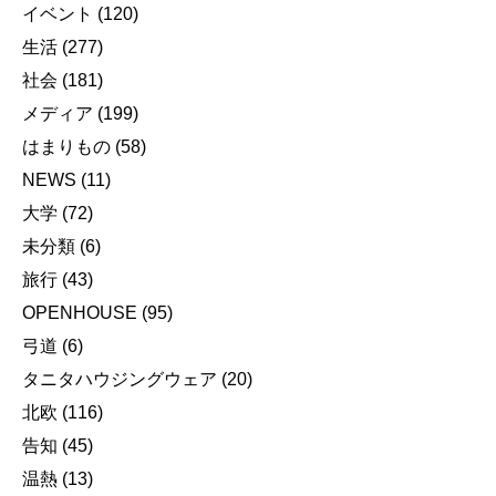
イベント
(120)
生活
(277)
社会
(181)
メディア
(199)
はまりもの
(58)
NEWS
(11)
大学
(72)
未分類
(6)
旅行
(43)
OPENHOUSE
(95)
弓道
(6)
タニタハウジングウェア
(20)
北欧
(116)
告知
(45)
温熱
(13)