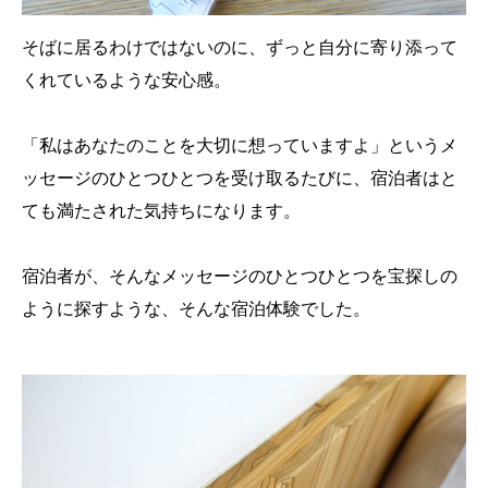
そばに居るわけではないのに、ずっと自分に寄り添って
くれているような安心感。
「私はあなたのことを大切に想っていますよ」というメ
ッセージのひとつひとつを受け取るたびに、宿泊者はと
ても満たされた気持ちになります。
宿泊者が、そんなメッセージのひとつひとつを宝探しの
ように探すような、そんな宿泊体験でした。