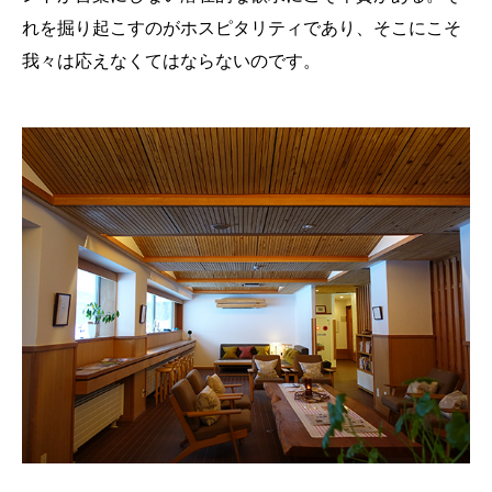
れを掘り起こすのがホスピタリティであり、そこにこそ
我々は応えなくてはならないのです。