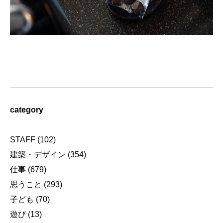
category
STAFF
(102)
建築・デザイン
(354)
仕事
(679)
思うこと
(293)
子ども
(70)
遊び
(13)