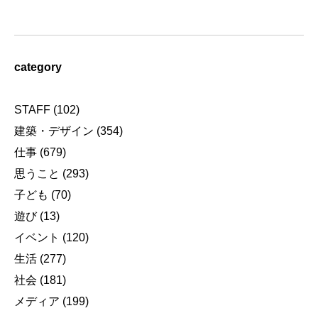
category
STAFF
(102)
建築・デザイン
(354)
仕事
(679)
思うこと
(293)
子ども
(70)
遊び
(13)
イベント
(120)
生活
(277)
社会
(181)
メディア
(199)