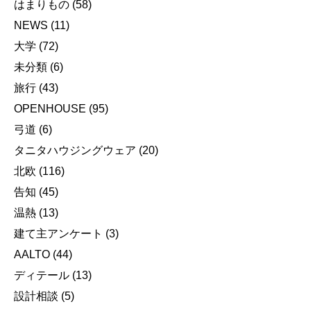
はまりもの
(58)
NEWS
(11)
大学
(72)
未分類
(6)
旅行
(43)
OPENHOUSE
(95)
弓道
(6)
タニタハウジングウェア
(20)
北欧
(116)
告知
(45)
温熱
(13)
建て主アンケート
(3)
AALTO
(44)
ディテール
(13)
設計相談
(5)