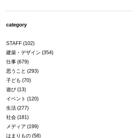
category
STAFF
(102)
建築・デザイン
(354)
仕事
(679)
思うこと
(293)
子ども
(70)
遊び
(13)
イベント
(120)
生活
(277)
社会
(181)
メディア
(199)
はまりもの
(58)