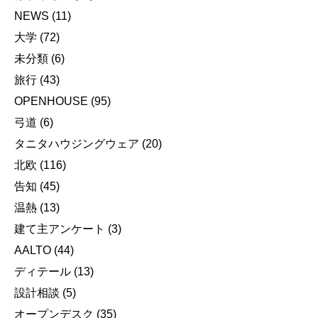
NEWS
(11)
大学
(72)
未分類
(6)
旅行
(43)
OPENHOUSE
(95)
弓道
(6)
タニタハウジングウェア
(20)
北欧
(116)
告知
(45)
温熱
(13)
建て主アンケート
(3)
AALTO
(44)
ディテール
(13)
設計相談
(5)
オープンデスク
(35)