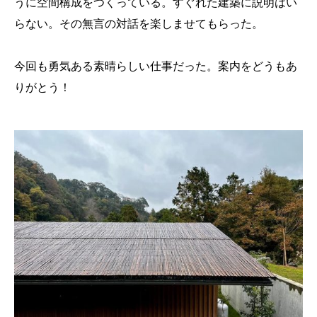
うに空間構成をつくっている。すぐれた建築に説明はい
らない。その無言の対話を楽しませてもらった。
今回も勇気ある素晴らしい仕事だった。案内をどうもあ
りがとう！