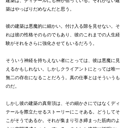
建築は、ディテールにも神が宿っている。それがない建
築はやっぱりだめなんだと思う。
彼の建築は悪魔的に細かい。付け入る隙を見せない。そ
れは彼の性格そのものでもあり、彼のこれまでの人生経
験がそれをさらに強化させてもいるだろう。
そういう神経を持ちえない者にとっては、彼は悪魔に見
えるかもしれない。しかしクライアントにとっては唯一
無二の存在になることだろう。真の仕事とはそういうも
のだ。
しかし彼の建築の真骨頂は、その細かさにではなくディ
テールを際立たせるストーリーにこそある。どうしてそ
こがそうであるか。それが集まり引き締まった筋肉のよ