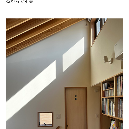
るからです笑