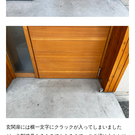
玄関扉には横一文字にクラックが入ってしまいました