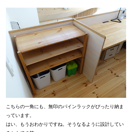
こちらの一角にも、無印のパインラックがぴったり納ま
っています。
はい、もうおわかりですね。そうなるように設計してい