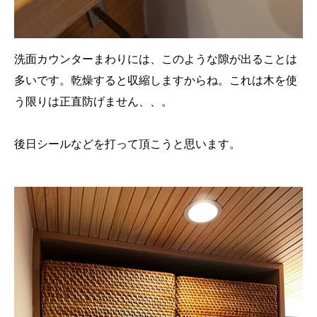
洗面カウンターまわりには、このような隙が出ることは
多いです。乾燥すると収縮しますからね。これは木を使
う限りは正直防げません、、。
後日シールなどを打って頂こうと思います。