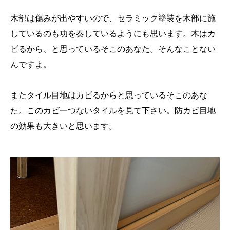
木部は傷みが出やすいので、セラミック塗装を木部に施
しているのも功を奏しているようにも思います。木はカ
ビるから、と思っているそこのあなた。そんなことない
んですよ。
またタイル目地はカビるからと思っているそこのあな
た。このカビ一つないタイルを見て下さい。防カビ目地
の効果も大きいと思います。