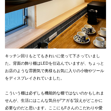
キッチン回りもとてもきれいに使って下さっていまし
た。背面の飾り棚はLEDを仕込んでいますが、ちょっと
お店のような雰囲気で奥様もお気に入りの小物やツール
をディスプレイされていました。
こういう棚は必ずしも機能的な棚ではないのかもしれま
せんが、生活にはこんな気分が”アガる”設えがどこかに
必要なのだと思います。ここにもFさんのこだわりや愛