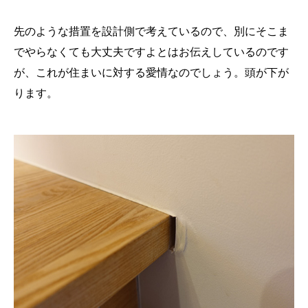
先のような措置を設計側で考えているので、別にそこま
でやらなくても大丈夫ですよとはお伝えしているのです
が、これが住まいに対する愛情なのでしょう。頭が下が
ります。