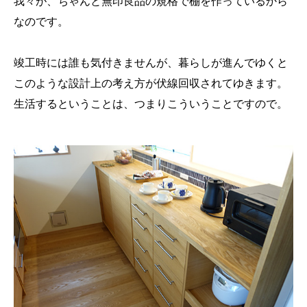
我々が、ちゃんと無印良品の規格で棚を作っているから
なのです。
竣工時には誰も気付きませんが、暮らしが進んでゆくと
このような設計上の考え方が伏線回収されてゆきます。
生活するということは、つまりこういうことですので。