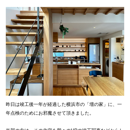
昨日は竣工後一年が経過した横浜市の「壇の家」に、一
年点検のためにお邪魔させて頂きました。