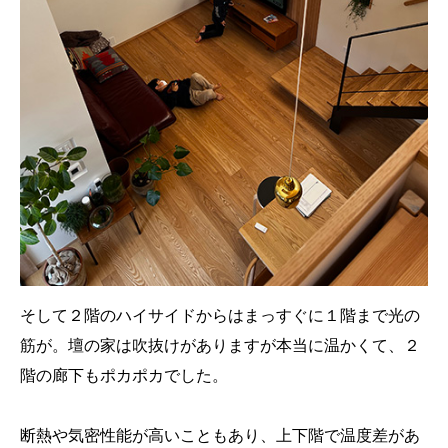
そして２階のハイサイドからはまっすぐに１階まで光の
筋が。壇の家は吹抜けがありますが本当に温かくて、２
階の廊下もポカポカでした。
断熱や気密性能が高いこともあり、上下階で温度差があ