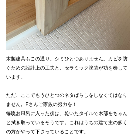
木製建具もこの通り。シミひとつありません。カビを防
ぐための設計上の工夫と、セラミック塗装が功を奏して
います。
ただ、ここでもうひとつのネタばらしをしなくてはなり
ません。Fさんご家族の努力を！
毎晩お風呂に入った後は、乾いたタイルで木部をちゃん
と拭き取っているそうです。これはうちの建て主の多く
の方がやって下さっていることです。