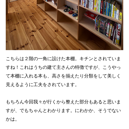
こちらは２階の一角に設けた本棚。キチンとされていま
すね！これはうちの建て主さんの特徴ですが、こうやっ
て本棚に入れる本も、高さを揃えたり分類をして美しく
見えるように工夫をされています。
もちろん今回我々が行くから整えた部分もあると思いま
すが、でもちゃんとわかります。にわかか、そうでない
かは。