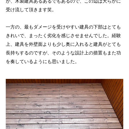
が、木製建具あるあるでもあるので、この辺は大らかに
受け流して頂きます笑。
一方の、最もダメージを受けやすい建具の下部はとても
きれいで、まったく劣化を感じさせませんでした。経験
上、建具を外壁面よりも少し奥に入れると建具がとても
長持ちするのですが、そのような設計上の措置もまた功
を奏しているようにも思いました。