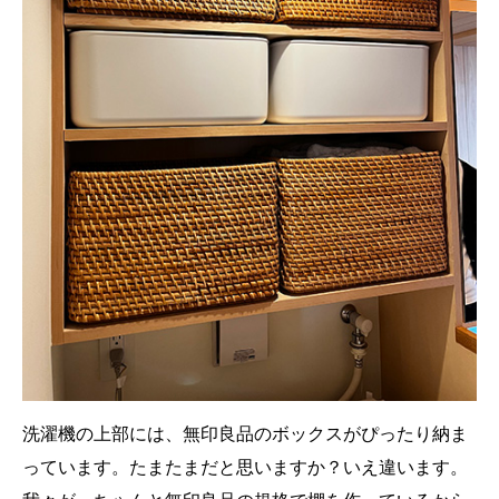
洗濯機の上部には、無印良品のボックスがぴったり納ま
っています。たまたまだと思いますか？いえ違います。