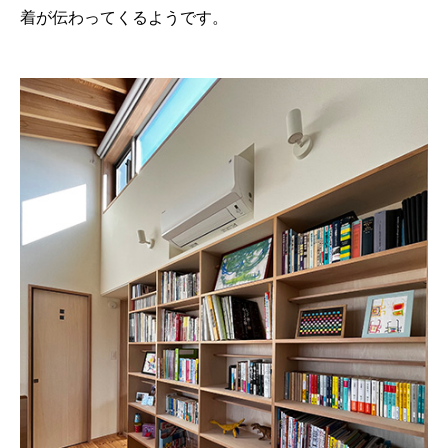
着が伝わってくるようです。