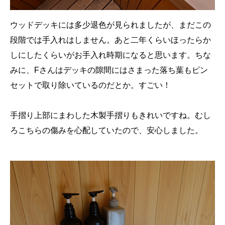
ウッドデッキには多少退色が見られましたが、まだこの
段階では手入れはしません。あと二年くらいほったらか
しにしたくらいがお手入れ時期になると思います。ちな
みに、Fさんはデッキの隙間にはさまった落ち葉もピン
セットで取り除いているのだとか。すごい！
手摺り上部にまわした木製手摺りもきれいですね。むし
ろこちらの傷みを心配していたので、安心しました。