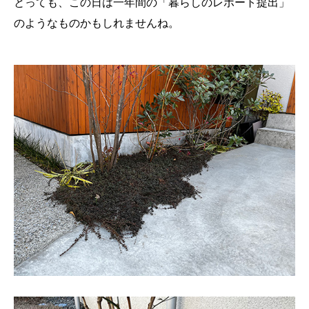
とっても、この日は一年間の「暮らしのレポート提出」
のようなものかもしれませんね。