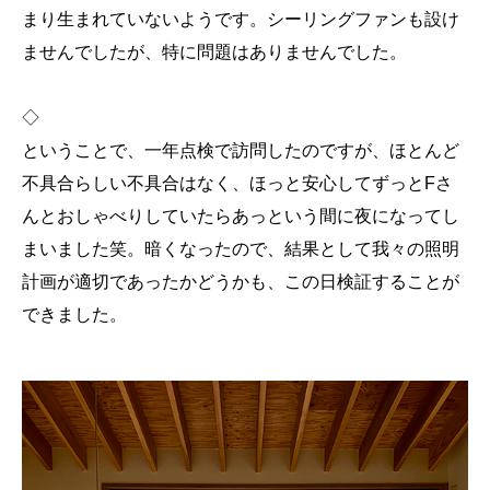
まり生まれていないようです。シーリングファンも設け
ませんでしたが、特に問題はありませんでした。
◇
ということで、一年点検で訪問したのですが、ほとんど
不具合らしい不具合はなく、ほっと安心してずっとFさ
んとおしゃべりしていたらあっという間に夜になってし
まいました笑。暗くなったので、結果として我々の照明
計画が適切であったかどうかも、この日検証することが
できました。