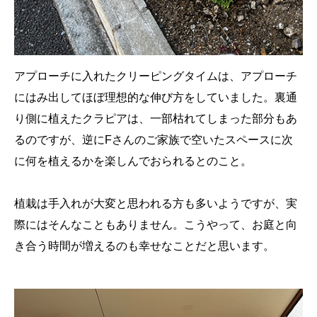
アプローチに入れたクリーピングタイムは、アプローチ
にはみ出してほぼ理想的な伸び方をしていました。裏通
り側に植えたクラピアは、一部枯れてしまった部分もあ
るのですが、逆にFさんのご家族で空いたスペースに次
に何を植えるかを楽しんでおられるとのこと。
植栽は手入れが大変と思われる方も多いようですが、実
際にはそんなこともありません。こうやって、お庭と向
き合う時間が増えるのも幸せなことだと思います。