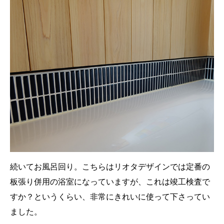
続いてお風呂回り。こちらはリオタデザインでは定番の
板張り併用の浴室になっていますが、これは竣工検査で
すか？というくらい、非常にきれいに使って下さってい
ました。