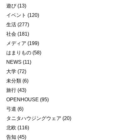
遊び
(13)
イベント
(120)
生活
(277)
社会
(181)
メディア
(199)
はまりもの
(58)
NEWS
(11)
大学
(72)
未分類
(6)
旅行
(43)
OPENHOUSE
(95)
弓道
(6)
タニタハウジングウェア
(20)
北欧
(116)
告知
(45)