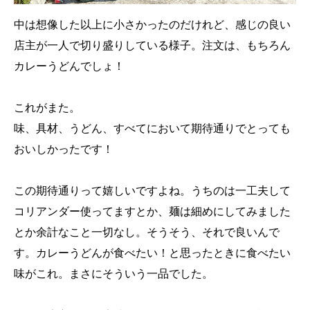
中は想像した以上に小さかったのだけれど、感じの良い
店主が一人で切り盛りしている様子。注文は、もちろん
カレーうどんでしょ！
これがまた。
味、具材、うどん、すべてにおいて期待通りでとっても
おいしかったです！
この期待通りって嬉しいですよね。うちのは一工夫して
コリアンダー使ってますとか、麺は細めにしてみました
とか余計なこと一切なし。そうそう、それで良いんで
す。カレーうどんが食べたい！と思ったときに食べたい
味がこれ。まさにそういう一品でした。