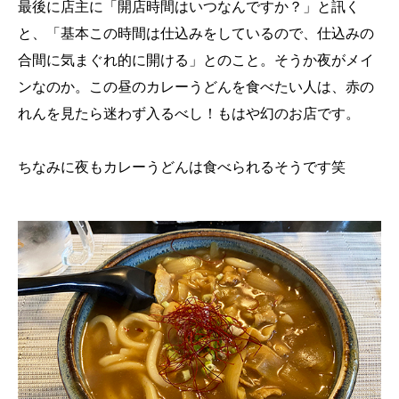
最後に店主に「開店時間はいつなんですか？」と訊く
と、「基本この時間は仕込みをしているので、仕込みの
合間に気まぐれ的に開ける」とのこと。そうか夜がメイ
ンなのか。この昼のカレーうどんを食べたい人は、赤の
れんを見たら迷わず入るべし！もはや幻のお店です。
ちなみに夜もカレーうどんは食べられるそうです笑