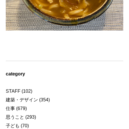
category
STAFF
(102)
建築・デザイン
(354)
仕事
(679)
思うこと
(293)
子ども
(70)