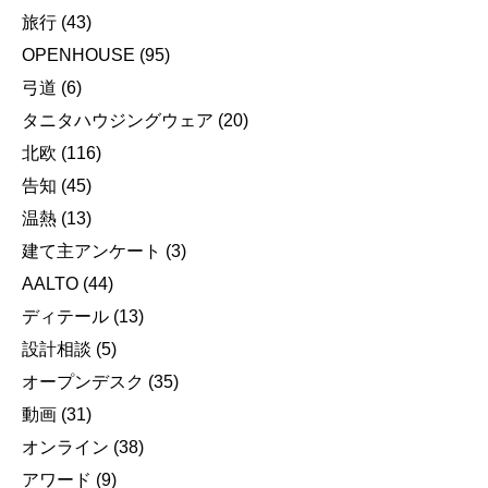
旅行
(43)
OPENHOUSE
(95)
弓道
(6)
タニタハウジングウェア
(20)
北欧
(116)
告知
(45)
温熱
(13)
建て主アンケート
(3)
AALTO
(44)
ディテール
(13)
設計相談
(5)
オープンデスク
(35)
動画
(31)
オンライン
(38)
アワード
(9)