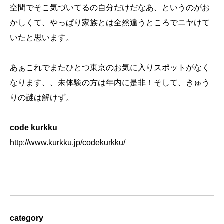
空間でそこ気づいてるの自分だけだなあ、というのがお
かしくて、やっぱり家族とは全然違うところでニヤけて
いたと思います。
あぁこれでまたひとつ東京のお気に入りスポットがなく
なります、、未体験の方は年内に是非！そして、きゅう
りの謎は解けず。
code kurkku
http://www.kurkku.jp/codekurkku/
category