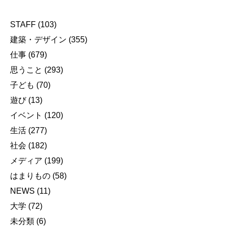
STAFF
(103)
建築・デザイン
(355)
仕事
(679)
思うこと
(293)
子ども
(70)
遊び
(13)
イベント
(120)
生活
(277)
社会
(182)
メディア
(199)
はまりもの
(58)
NEWS
(11)
大学
(72)
未分類
(6)