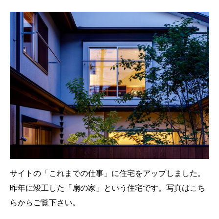
サイトの「これまでの仕事」に住宅をアップしました。
昨年に竣工した「扇の家」という住宅です。写真はこち
らからご覧下さい。