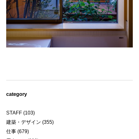
category
STAFF
(103)
建築・デザイン
(355)
仕事
(679)