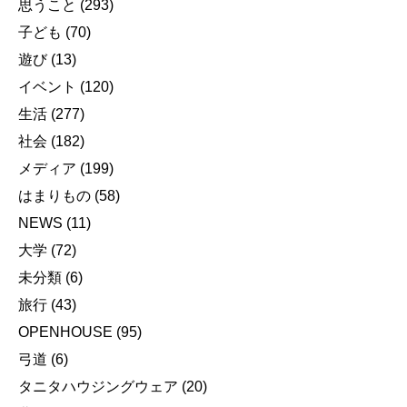
思うこと
(293)
子ども
(70)
遊び
(13)
イベント
(120)
生活
(277)
社会
(182)
メディア
(199)
はまりもの
(58)
NEWS
(11)
大学
(72)
未分類
(6)
旅行
(43)
OPENHOUSE
(95)
弓道
(6)
タニタハウジングウェア
(20)