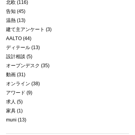
北欧
(116)
告知
(45)
温熱
(13)
建て主アンケート
(3)
AALTO
(44)
ディテール
(13)
設計相談
(5)
オープンデスク
(35)
動画
(31)
オンライン
(38)
アワード
(9)
求人
(5)
家具
(1)
muni
(13)