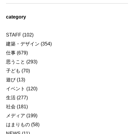
category
STAFF
(102)
建築・デザイン
(354)
仕事
(679)
思うこと
(293)
子ども
(70)
遊び
(13)
イベント
(120)
生活
(277)
社会
(181)
メディア
(199)
はまりもの
(58)
NEWS
(11)