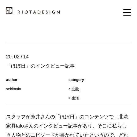
20. 02 / 14
「ほぼ日」のインタビュー記事
author
category
sekimoto
>
北欧
>
生活
スタッフが糸井さんの「ほぼ日」のコンテンツで、北欧
家具taloさんのインタビュー記事があり、そこに私らし
き人物とのエピソードが書かれていたというので、どれ