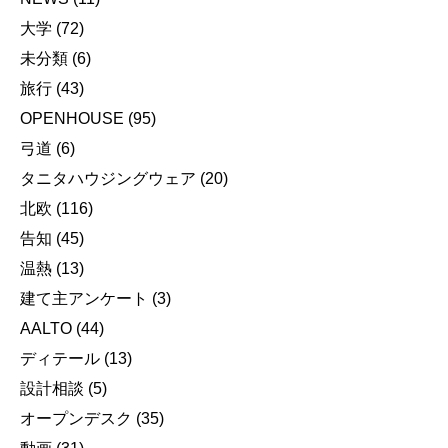
大学
(72)
未分類
(6)
旅行
(43)
OPENHOUSE
(95)
弓道
(6)
タニタハウジングウェア
(20)
北欧
(116)
告知
(45)
温熱
(13)
建て主アンケート
(3)
AALTO
(44)
ディテール
(13)
設計相談
(5)
オープンデスク
(35)