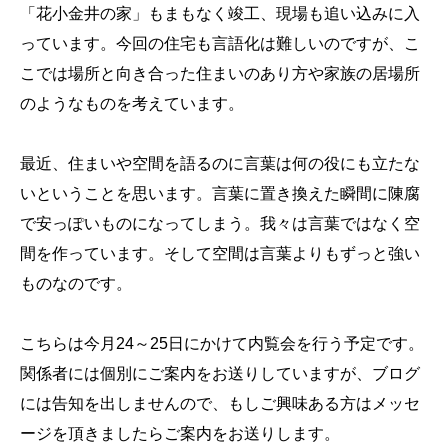
「花小金井の家」もまもなく竣工、現場も追い込みに入
っています。今回の住宅も言語化は難しいのですが、こ
こでは場所と向き合った住まいのあり方や家族の居場所
のようなものを考えています。
最近、住まいや空間を語るのに言葉は何の役にも立たな
いということを思います。言葉に置き換えた瞬間に陳腐
で安っぽいものになってしまう。我々は言葉ではなく空
間を作っています。そして空間は言葉よりもずっと強い
ものなのです。
こちらは今月24～25日にかけて内覧会を行う予定です。
関係者には個別にご案内をお送りしていますが、ブログ
には告知を出しませんので、もしご興味ある方はメッセ
ージを頂きましたらご案内をお送りします。