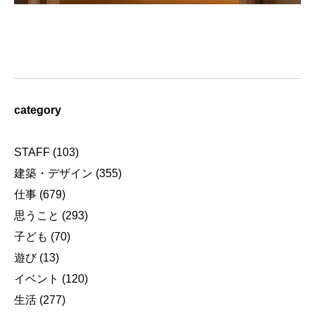
category
STAFF
(103)
建築・デザイン
(355)
仕事
(679)
思うこと
(293)
子ども
(70)
遊び
(13)
イベント
(120)
生活
(277)