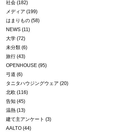
社会
(182)
メディア
(199)
はまりもの
(58)
NEWS
(11)
大学
(72)
未分類
(6)
旅行
(43)
OPENHOUSE
(95)
弓道
(6)
タニタハウジングウェア
(20)
北欧
(116)
告知
(45)
温熱
(13)
建て主アンケート
(3)
AALTO
(44)