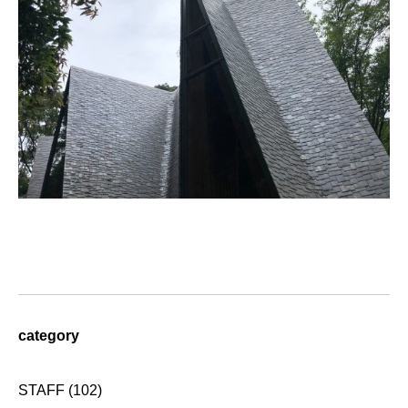
category
STAFF
(102)