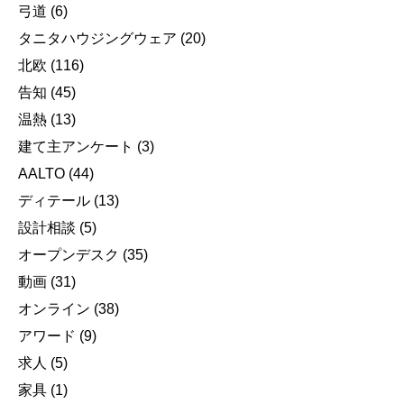
弓道
(6)
タニタハウジングウェア
(20)
北欧
(116)
告知
(45)
温熱
(13)
建て主アンケート
(3)
AALTO
(44)
ディテール
(13)
設計相談
(5)
オープンデスク
(35)
動画
(31)
オンライン
(38)
アワード
(9)
求人
(5)
家具
(1)