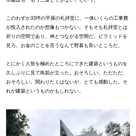
このわずか33坪の平屋の礼拝堂に、一体いくらの工事費
が投入されたのか想像もつかない。そもそも礼拝堂とは
祈りの空間であり、神とつながる空間だ。ピラミッドを
見ろ。お金のことを言うなんて野暮も良いところだ。
とにかく人智を極めたところにできた建築というものを
久しぶりに見て鳥肌が立った。おそろしい。ただただ、
おそろしい。関わりたくはないが、とても感動した。そ
れが建築というものかもしれない。