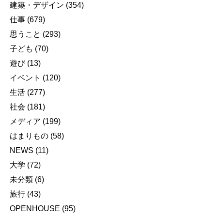
建築・デザイン
(354)
仕事
(679)
思うこと
(293)
子ども
(70)
遊び
(13)
イベント
(120)
生活
(277)
社会
(181)
メディア
(199)
はまりもの
(58)
NEWS
(11)
大学
(72)
未分類
(6)
旅行
(43)
OPENHOUSE
(95)