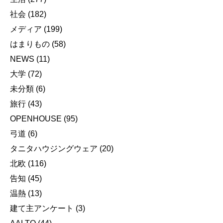
社会
(182)
メディア
(199)
はまりもの
(58)
NEWS
(11)
大学
(72)
未分類
(6)
旅行
(43)
OPENHOUSE
(95)
弓道
(6)
タニタハウジングウェア
(20)
北欧
(116)
告知
(45)
温熱
(13)
建て主アンケート
(3)