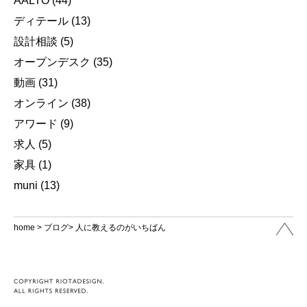
AALTO
(44)
ディテール
(13)
設計相談
(5)
オープンデスク
(35)
動画
(31)
オンライン
(38)
アワード
(9)
求人
(5)
家具
(1)
muni
(13)
home
>
ブログ
> 人に教えるのがいちばん