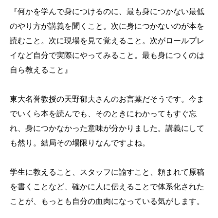
『何かを学んで身につけるのに、最も身につかない最低
のやり方が講義を聞くこと。次に身につかないのが本を
読むこと。次に現場を見て覚えること。次がロールプレ
イなど自分で実際にやってみること。最も身につくのは
自ら教えること』
東大名誉教授の天野郁夫さんのお言葉だそうです。今ま
でいくら本を読んでも、そのときにわかってもすぐ忘
れ、身につかなかった意味が分かりました。講義にして
も然り。結局その場限りなんですよね。
学生に教えること、スタッフに諭すこと、頼まれて原稿
を書くことなど、確かに人に伝えることで体系化された
ことが、もっとも自分の血肉になっている気がします。