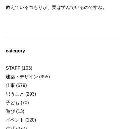
教えているつもりが、実は学んでいるのですね。
category
STAFF
(103)
建築・デザイン
(355)
仕事
(679)
思うこと
(293)
子ども
(70)
遊び
(13)
イベント
(120)
生活
(277)