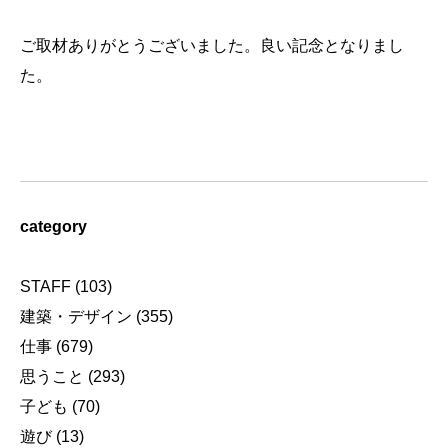
ご取材ありがとうございました。良い記念となりまし
た。
category
STAFF
(103)
建築・デザイン
(355)
仕事
(679)
思うこと
(293)
子ども
(70)
遊び
(13)