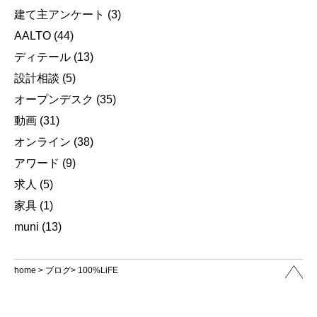
建て主アンケート
(3)
AALTO
(44)
ディテール
(13)
設計相談
(5)
オープンデスク
(35)
動画
(31)
オンライン
(38)
アワード
(9)
求人
(5)
家具
(1)
muni
(13)
home
>
ブログ
> 100%LiFE