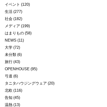
イベント
(120)
生活
(277)
社会
(182)
メディア
(199)
はまりもの
(58)
NEWS
(11)
大学
(72)
未分類
(6)
旅行
(43)
OPENHOUSE
(95)
弓道
(6)
タニタハウジングウェア
(20)
北欧
(116)
告知
(45)
温熱
(13)