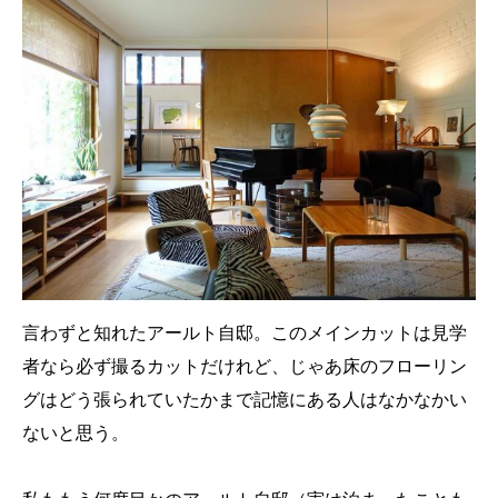
言わずと知れたアールト自邸。このメインカットは見学
者なら必ず撮るカットだけれど、じゃあ床のフローリン
グはどう張られていたかまで記憶にある人はなかなかい
ないと思う。