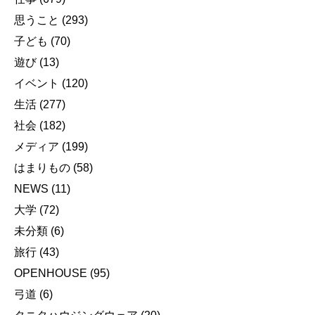
思うこと
(293)
子ども
(70)
遊び
(13)
イベント
(120)
生活
(277)
社会
(182)
メディア
(199)
はまりもの
(58)
NEWS
(11)
大学
(72)
未分類
(6)
旅行
(43)
OPENHOUSE
(95)
弓道
(6)