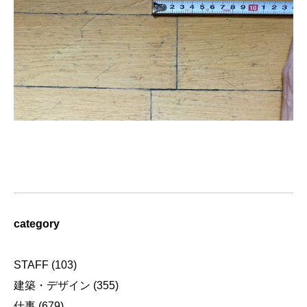
category
STAFF
(103)
建築・デザイン
(355)
仕事
(679)