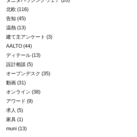
タニタハウジングウェア
(20)
北欧
(116)
告知
(45)
温熱
(13)
建て主アンケート
(3)
AALTO
(44)
ディテール
(13)
設計相談
(5)
オープンデスク
(35)
動画
(31)
オンライン
(38)
アワード
(9)
求人
(5)
家具
(1)
muni
(13)