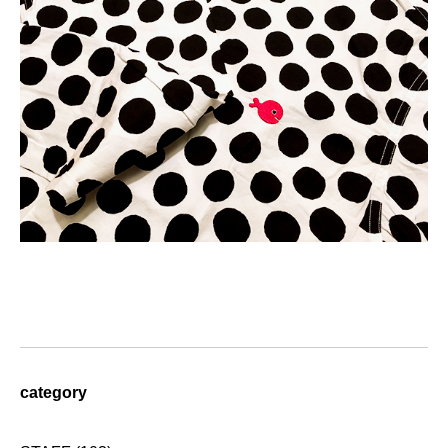
category