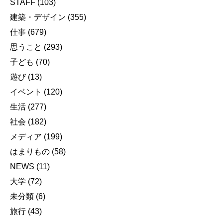
STAFF
(103)
建築・デザイン
(355)
仕事
(679)
思うこと
(293)
子ども
(70)
遊び
(13)
イベント
(120)
生活
(277)
社会
(182)
メディア
(199)
はまりもの
(58)
NEWS
(11)
大学
(72)
未分類
(6)
旅行
(43)