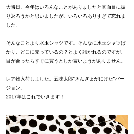
大晦日、今年はいろんなことがありましたと真面目に振
り返ろうかと思いましたが、いろいろありすぎて忘れま
した。
そんなことより水玉シャツです。そんなに水玉シャツば
かり、どこに売っているの？とよく訊かれるのですが、
目が合ったらすぐに買うとしか言いようがありません。
レア物入荷しました。五味太郎"きんぎょがにげた"バー
ジョン。
2017年はこれでいきます！