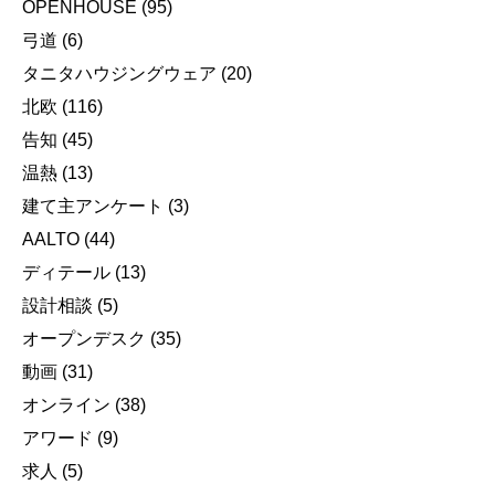
OPENHOUSE
(95)
弓道
(6)
タニタハウジングウェア
(20)
北欧
(116)
告知
(45)
温熱
(13)
建て主アンケート
(3)
AALTO
(44)
ディテール
(13)
設計相談
(5)
オープンデスク
(35)
動画
(31)
オンライン
(38)
アワード
(9)
求人
(5)