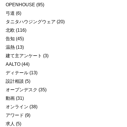
OPENHOUSE
(95)
弓道
(6)
タニタハウジングウェア
(20)
北欧
(116)
告知
(45)
温熱
(13)
建て主アンケート
(3)
AALTO
(44)
ディテール
(13)
設計相談
(5)
オープンデスク
(35)
動画
(31)
オンライン
(38)
アワード
(9)
求人
(5)