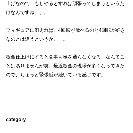
上げなので、もしやるとすれば頑張ってしまうというだ
けなんですね、、。
フィギュアに例えれば、4回転が飛べるのと4回転が好き
なのとは違うというか、、。
板金仕上げにすると食事も喉を通らなくなる、なんてこ
とはありませんが笑、最近板金の現場が多くなってきた
ので、ちょっと緊張感が続いている感じです。
category