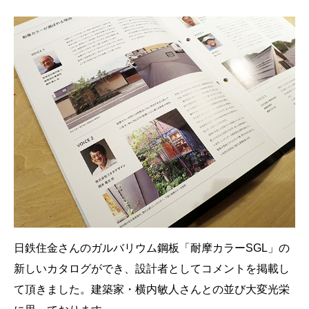
日鉄住金さんのガルバリウム鋼板「耐摩カラーSGL」の
新しいカタログができ、設計者としてコメントを掲載し
て頂きました。建築家・横内敏人さんとの並び大変光栄