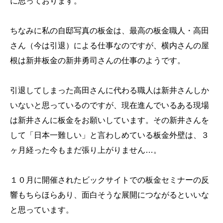
に思っております。
ちなみに私の自邸写真の板金は、最高の板金職人・高田
さん（今は引退）による仕事なのですが、横内さんの屋
根は新井板金の新井勇司さんの仕事のようです。
引退してしまった高田さんに代わる職人は新井さんしか
いないと思っているのですが、現在進んでいるある現場
は新井さんに板金をお願いしています。その新井さんを
して「日本一難しい」と言わしめている板金外壁は、３
ヶ月経った今もまだ張り上がりません…。
１０月に開催されたビックサイトでの板金セミナーの反
響もちらほらあり、面白そうな展開につながるといいな
と思っています。