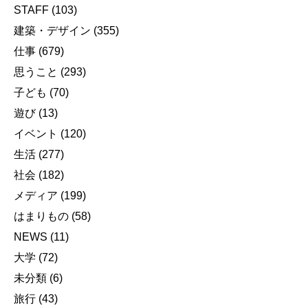
STAFF
(103)
建築・デザイン
(355)
仕事
(679)
思うこと
(293)
子ども
(70)
遊び
(13)
イベント
(120)
生活
(277)
社会
(182)
メディア
(199)
はまりもの
(58)
NEWS
(11)
大学
(72)
未分類
(6)
旅行
(43)