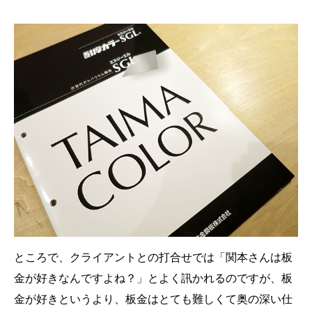
ところで、クライアントとの打合せでは「関本さんは板
金が好きなんですよね？」とよく訊かれるのですが、板
金が好きというより、板金はとても難しくて奥の深い仕