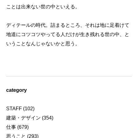
ことは出来ない世の中といえる。
ディテールの時代。詰まるところ、それは地に足着けて
地道にコツコツやってる人だけが生き残れる世の中、と
いうことなんじゃないかと思う。
category
STAFF
(102)
建築・デザイン
(354)
仕事
(679)
思うこと
(293)