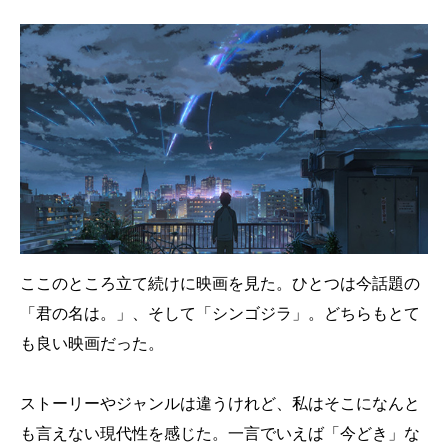
ここのところ立て続けに映画を見た。ひとつは今話題の
「君の名は。」、そして「シンゴジラ」。どちらもとて
も良い映画だった。
ストーリーやジャンルは違うけれど、私はそこになんと
も言えない現代性を感じた。一言でいえば「今どき」な