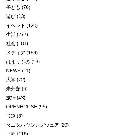
子ども
(70)
遊び
(13)
イベント
(120)
生活
(277)
社会
(181)
メディア
(199)
はまりもの
(58)
NEWS
(11)
大学
(72)
未分類
(6)
旅行
(43)
OPENHOUSE
(95)
弓道
(6)
タニタハウジングウェア
(20)
北欧
(116)