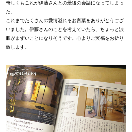
奇しくもこれが伊藤さんとの最後の会話になってしまっ
た。
これまでたくさんの愛情溢れるお言葉をありがとうござ
いました。伊藤さんのことを考えていたら、ちょっと涙
腺がまずいことになりそうです。心よりご冥福をお祈り
致します。