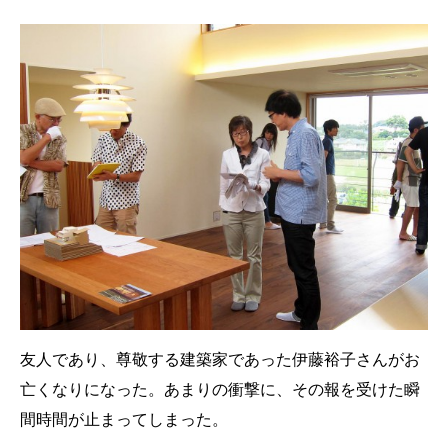
友人であり、尊敬する建築家であった伊藤裕子さんがお
亡くなりになった。あまりの衝撃に、その報を受けた瞬
間時間が止まってしまった。