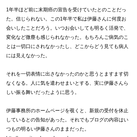
1年半ほど前に末期癌の宣告を受けていたとのことだっ
た。信じられない。この1年半で私は伊藤さんに何度お
会いしたことだろう。いつお会いしても明るく活発で、
変化など微塵も感じられなかった。もちろんご病気のこ
とは一切口にされなかったし、どこからどう見ても病人
には見えなかった。
それを一切表情に出さなかったのかと思うとますます切
なくなる。人に気を遣わせまいとする、実に伊藤さんら
しい振る舞いだったように思う。
伊藤事務所のホームページを覗くと、新規の受付を休止
しているとの告知があった。それでもブログの内容はい
つもの明るい伊藤さんのままだった。