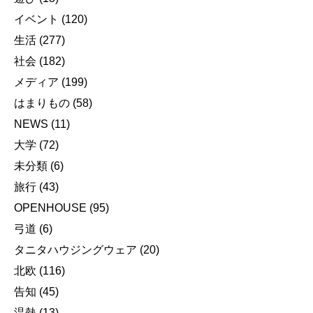
イベント
(120)
生活
(277)
社会
(182)
メディア
(199)
はまりもの
(58)
NEWS
(11)
大学
(72)
未分類
(6)
旅行
(43)
OPENHOUSE
(95)
弓道
(6)
タニタハウジングウェア
(20)
北欧
(116)
告知
(45)
温熱
(13)