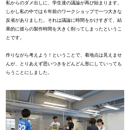
私からのダメ出しに、学生達の議論が再び始まります。
しかし私の中では６年前のワークショップで一つ大きな
反省がありました。それは議論に時間をかけすぎて、結
果的に彼らの製作時間を大きく削ってしまったというこ
とです。
作りながら考えよう！ということで、着地点は見えませ
んが、とりあえず思いつきをどんどん形にしていっても
らうことにしました。