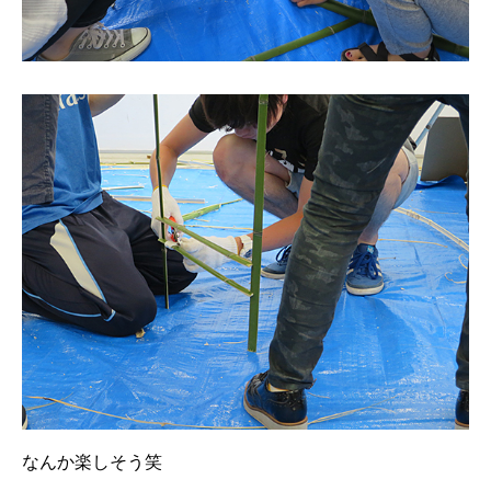
なんか楽しそう笑