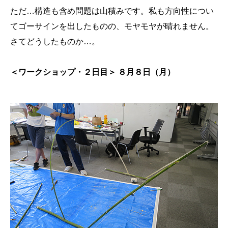
ただ…構造も含め問題は山積みです。私も方向性につい
てゴーサインを出したものの、モヤモヤが晴れません。
さてどうしたものか…。
＜ワークショップ・２日目＞ ８月８日（月）