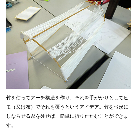
竹を使ってアーチ構造を作り、それを手がかりとしてヒ
モ（又は布）でそれを覆うというアイデア。竹を弓形に
しならせる糸を外せば、簡単に折りたたむことができま
す。