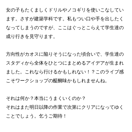
女の子もたくましくドリルやノコギリを使いこなしてい
ます。さすが建築学科です。私もつい口や手を出したく
なってしまうのですが、ここはぐっとこらえて学生達の
成り行きを見守ります。
方向性がカオスに陥りそうになった頃合いで、学生達の
スタディから全体をひとつにまとめるアイデアが生まれ
ました。これなら行けるかもしれない！？このライブ感
こそワークショップの醍醐味かもしれませんね。
それは何か？本当にうまくいくのか？
それはまた明日以降の作業で次第にクリアになってゆく
ことでしょう。乞うご期待！