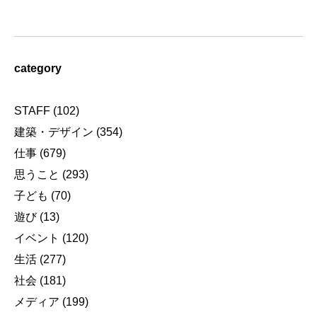
category
STAFF
(102)
建築・デザイン
(354)
仕事
(679)
思うこと
(293)
子ども
(70)
遊び
(13)
イベント
(120)
生活
(277)
社会
(181)
メディア
(199)