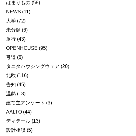
はまりもの
(58)
NEWS
(11)
大学
(72)
未分類
(6)
旅行
(43)
OPENHOUSE
(95)
弓道
(6)
タニタハウジングウェア
(20)
北欧
(116)
告知
(45)
温熱
(13)
建て主アンケート
(3)
AALTO
(44)
ディテール
(13)
設計相談
(5)