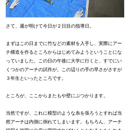
さて、週が明けて今日が２日目の指導日。
まずはこの日までに竹などの素材を入手し、実際にアー
チ構造を作るところからはじめてみようということにな
っていました。この日の午後に大学に行くと、すでにい
くつかのアーチの試作が。この辺りの手の早さがさすが
３年生といったところです。
ところが、ここからまたもや壁にぶつかります。
当然ですが、これに模型のような糸を張ろうとすれば当
然アーチは内側に倒れてしまいます。もちろん、アーチ