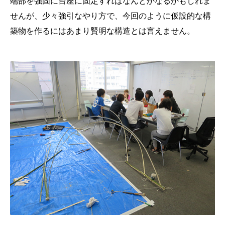
端部を強固に台座に固定すればなんとかなるかもしれま
せんが、少々強引なやり方で、今回のように仮設的な構
築物を作るにはあまり賢明な構造とは言えません。