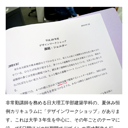
非常勤講師を務める日大理工学部建築学科の、夏休み恒
例カリキュラムに「デザインワークショップ」がありま
す。これは大学３年生を中心に、その年ごとのテーマに