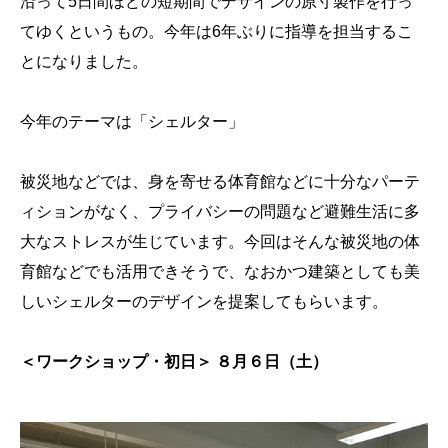
沿って5日間ほどの短期間でデザインの原寸製作を行っ
てゆくというもの。今年は6年ぶりに指導を担当するこ
とになりました。
今年のテーマは「シェルター」
被災地などでは、身を寄せる体育館などに十分なパーテ
ィションがなく、プライバシーの問題など避難生活に多
大なストレスが生じています。今回はそんな被災地の体
育館などでも活用できそうで、なおかつ建築としても美
しいシェルターのデザインを提案してもらいます。
＜ワークショップ・初日＞ ８月６日（土）