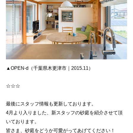
▲OPEN-d（千葉県木更津市｜2015.11）
☆☆☆
最後にスタッフ情報も更新しております。
4月より入りました、新スタッフの砂庭を紹介させて頂
いております。
皆さま、砂庭をどうか可愛がってあげてください！