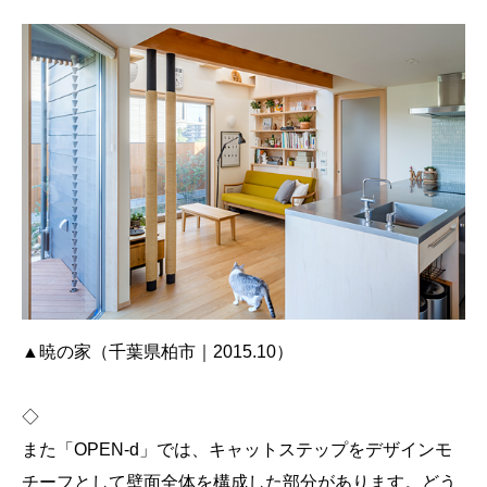
▲暁の家（千葉県柏市｜2015.10）
◇
また「OPEN-d」では、キャットステップをデザインモ
チーフとして壁面全体を構成した部分があります。どう