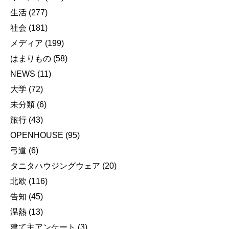
生活
(277)
社会
(181)
メディア
(199)
はまりもの
(58)
NEWS
(11)
大学
(72)
未分類
(6)
旅行
(43)
OPENHOUSE
(95)
弓道
(6)
タニタハウジングウェア
(20)
北欧
(116)
告知
(45)
温熱
(13)
建て主アンケート
(3)