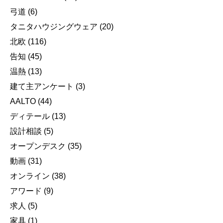
弓道
(6)
タニタハウジングウェア
(20)
北欧
(116)
告知
(45)
温熱
(13)
建て主アンケート
(3)
AALTO
(44)
ディテール
(13)
設計相談
(5)
オープンデスク
(35)
動画
(31)
オンライン
(38)
アワード
(9)
求人
(5)
家具
(1)