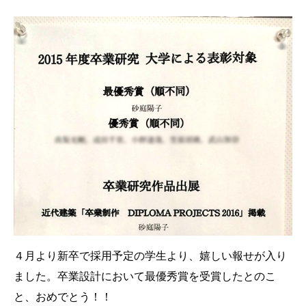
４月より新卒で採用予定の学生より、嬉しい報せが入り
ました。卒業設計において最優秀賞を受賞したとのこ
と、おめでとう！！