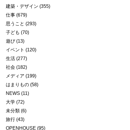
建築・デザイン
(355)
仕事
(679)
思うこと
(293)
子ども
(70)
遊び
(13)
イベント
(120)
生活
(277)
社会
(182)
メディア
(199)
はまりもの
(58)
NEWS
(11)
大学
(72)
未分類
(6)
旅行
(43)
OPENHOUSE
(95)