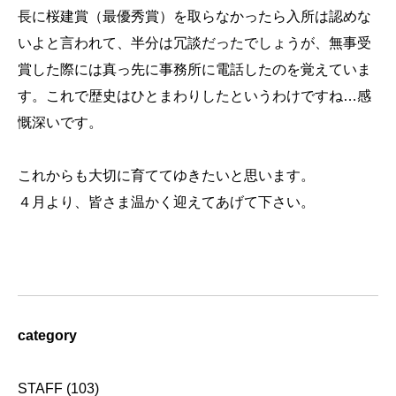
長に桜建賞（最優秀賞）を取らなかったら入所は認めな
いよと言われて、半分は冗談だったでしょうが、無事受
賞した際には真っ先に事務所に電話したのを覚えていま
す。これで歴史はひとまわりしたというわけですね…感
慨深いです。
これからも大切に育ててゆきたいと思います。
４月より、皆さま温かく迎えてあげて下さい。
category
STAFF
(103)