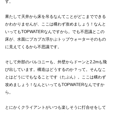
す。
果たして天井から床を吊るなんてことがどこまでできる
かわかりませんが、ここは構わず攻めましょう！なんと
いってもTOPWATERなんですから。でも不思議とこの
床が、水面にプカプカ浮かぶトップウォーターそのもの
に見えてくるから不思議です。
そして外部のバルコニーも、外壁からドーンと2.2mも飛
び出しています。構造はどうするのか？って。そんなこ
とはどうにでもなることです（たぶん）。ここは構わず
攻めましょう！なんといってもTOPWATERなんですか
ら。
とにかくクライアントがいつも楽しそうに打合せをして