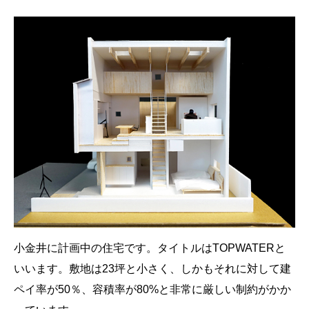
小金井に計画中の住宅です。タイトルはTOPWATERと
いいます。敷地は23坪と小さく、しかもそれに対して建
ペイ率が50％、容積率が80%と非常に厳しい制約がかか