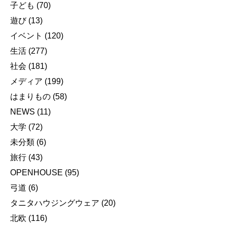
子ども
(70)
遊び
(13)
イベント
(120)
生活
(277)
社会
(181)
メディア
(199)
はまりもの
(58)
NEWS
(11)
大学
(72)
未分類
(6)
旅行
(43)
OPENHOUSE
(95)
弓道
(6)
タニタハウジングウェア
(20)
北欧
(116)