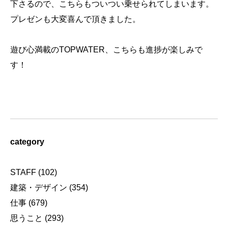
下さるので、こちらもついつい乗せられてしまいます。
プレゼンも大変喜んで頂きました。
遊び心満載のTOPWATER、こちらも進捗が楽しみで
す！
category
STAFF
(102)
建築・デザイン
(354)
仕事
(679)
思うこと
(293)