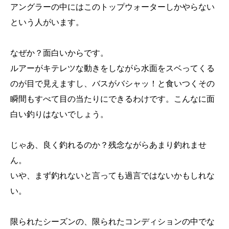
アングラーの中にはこのトップウォーターしかやらない
という人がいます。
なぜか？面白いからです。
ルアーがキテレツな動きをしながら水面をスベってくる
のが目で見えますし、バスがバシャッ！と食いつくその
瞬間もすべて目の当たりにできるわけです。こんなに面
白い釣りはないでしょう。
じゃあ、良く釣れるのか？残念ながらあまり釣れませ
ん。
いや、まず釣れないと言っても過言ではないかもしれな
い。
限られたシーズンの、限られたコンディションの中でな