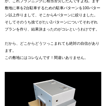
が、これプランニングに相当苦労したんですよね。まず
敷地に車を2台駐車するための駐車パターンを100パター
ン以上作りまして、そこから4パターンに絞りました。
そしてそのうち捨てがたい2パターンについてそれぞれ
プランを作り、結果決まったのがコレというわけです。
だから、どこからどうツっこまれても絶対の自信があり
ます。
この敷地にはコレなんです！間違いありません。