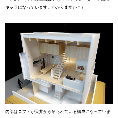
キャラになっています。わかりますか？）
内部はロフトが天井から吊られている構成になっていま