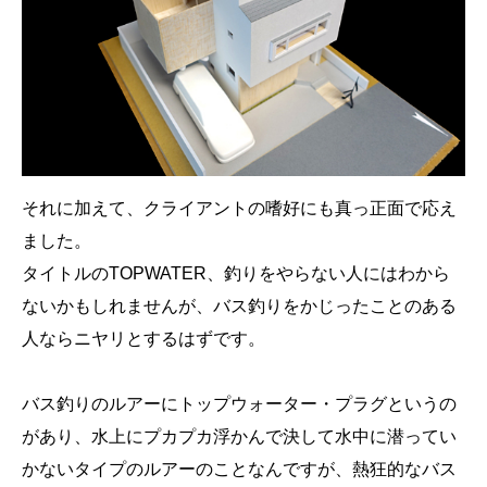
それに加えて、クライアントの嗜好にも真っ正面で応え
ました。
タイトルのTOPWATER、釣りをやらない人にはわから
ないかもしれませんが、バス釣りをかじったことのある
人ならニヤリとするはずです。
バス釣りのルアーにトップウォーター・プラグというの
があり、水上にプカプカ浮かんで決して水中に潜ってい
かないタイプのルアーのことなんですが、熱狂的なバス