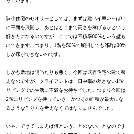
っています。
狭小住宅のセオリーとしては、まずは建ペイ率いっぱい
に平面を展開し、あとはどこまで高さを稼げるかという
解き方になるのですが、ここでは容積率80%という壁も
出てきます。つまり、1階を50%で展開しても2階は30%
しか床ができないのです。
しかも敷地は陽当たりも悪く、今回は既存住宅の建て替
えなのですが、クライアントは一日中陽の差さない1階
リビングでの生活に不満をお持ちでした。つまり今回は
2階にリビングを持っていき、かつその面積が最大にな
るような作り方を考えなくてはなりませんでした。
いや、できてしまえば何ということのないことなのです