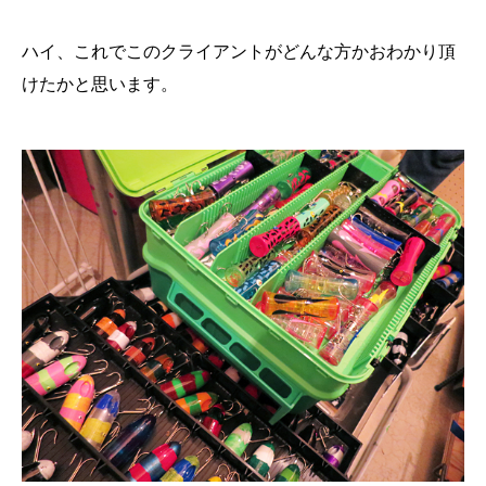
ハイ、これでこのクライアントがどんな方かおわかり頂
けたかと思います。