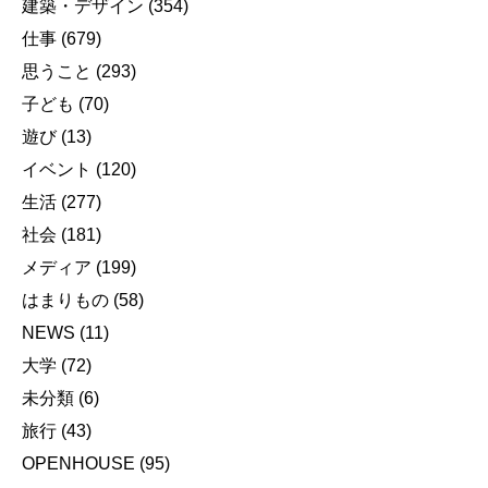
建築・デザイン
(354)
仕事
(679)
思うこと
(293)
子ども
(70)
遊び
(13)
イベント
(120)
生活
(277)
社会
(181)
メディア
(199)
はまりもの
(58)
NEWS
(11)
大学
(72)
未分類
(6)
旅行
(43)
OPENHOUSE
(95)