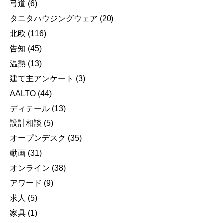
弓道
(6)
タニタハウジングウェア
(20)
北欧
(116)
告知
(45)
温熱
(13)
建て主アンケート
(3)
AALTO
(44)
ディテール
(13)
設計相談
(5)
オープンデスク
(35)
動画
(31)
オンライン
(38)
アワード
(9)
求人
(5)
家具
(1)