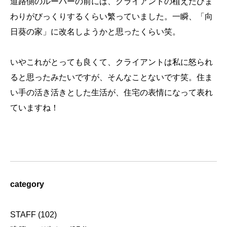
道路側のルーバーの前には、クライアントの植えたひま
わりがびっくりするくらい繁っていました。一瞬、「向
日葵の家」に改名しようかと思ったくらい笑。
いやこれがとっても良くて、クライアントは私に怒られ
ると思ったみたいですが、そんなことないです笑。住ま
い手の活き活きとした生活が、住宅の表情になって表れ
ていますね！
category
STAFF
(102)