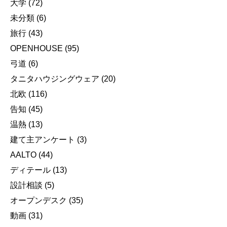
大学
(72)
未分類
(6)
旅行
(43)
OPENHOUSE
(95)
弓道
(6)
タニタハウジングウェア
(20)
北欧
(116)
告知
(45)
温熱
(13)
建て主アンケート
(3)
AALTO
(44)
ディテール
(13)
設計相談
(5)
オープンデスク
(35)
動画
(31)