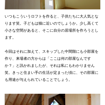
いつもこういうロフトを作ると、子供たちに大人気とな
ります笑。子どもは猫に近いのでしょうか。少し高くて
小さな空間があると、そこに自分の居場所を作ろうとし
ます。
今回はそれに加えて、スキップした中間階にも小部屋を
作り、来場者の方からは「ここは何の部屋なんです
か？」と訊かれましたが、それは私にもわかりません
笑。きっと住まい手の生活が定まった頃に、その部屋に
も用途が与えられていることでしょう。