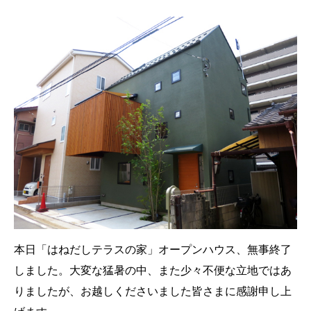
本日「はねだしテラスの家」オープンハウス、無事終了
しました。大変な猛暑の中、また少々不便な立地ではあ
りましたが、お越しくださいました皆さまに感謝申し上