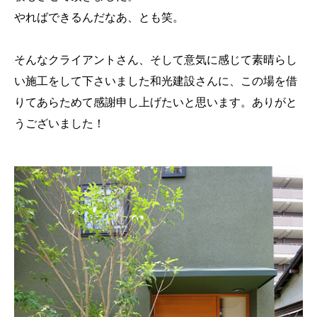
やればできるんだなあ、とも笑。
そんなクライアントさん、そして意気に感じて素晴らし
い施工をして下さいました和光建設さんに、この場を借
りてあらためて感謝申し上げたいと思います。ありがと
うございました！