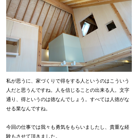
私が思うに、家づくりで得をする人というのはこういう
人だと思うんですね。人を信じることの出来る人。文字
通り、得というのは徳なんでしょう。すべては人徳がな
せる業なんですね。
今回の仕事では我々も勇気をもらいましたし、貴重な経
験もさせて頂きました。