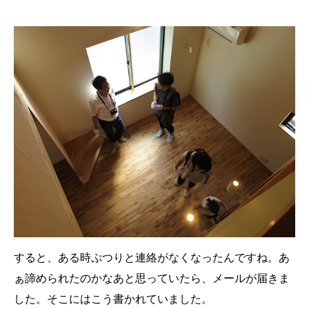
すると、ある時ぷつりと連絡がなくなったんですね。あ
ぁ諦められたのかなあと思っていたら、メールが届きま
した。そこにはこう書かれていました。