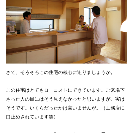
さて、そろそろこの住宅の核心に迫りましょうか。
この住宅はとてもローコストにできています。ご来場下
さった人の目にはそう見えなかったと思いますが、実は
そうです。いくらだったかは言いませんが。（工務店に
口止めされています笑）