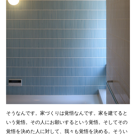
そうなんです。家づくりは覚悟なんです。家を建てると
いう覚悟。その人にお願いするという覚悟。そしてその
覚悟を決めた人に対して、我々も覚悟を決める。そうい