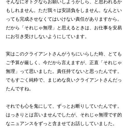
そんなにオトクならお願いしようかしら、と思われるか
もしれません。ただ我々は安請負をしません。なんとい
っても完成させなくてはいけない責任がありますから。
だから「それじゃ無理」と思えるときは、お仕事を安易
にお引き受けしないようにしています。
実はこのクライアントさんがうちにいらした時、とても
ご予算が厳しく、今だから言えますが、正直「それじゃ
無理」って思いました。責任持てないと思ったんです。
でもすごく純粋で、まじめな良いクライアントさんだっ
たんですね。
それでも心を鬼にして、ずっとお断りしていたんです。
はっきりとは言いませんでしたが、それじゃ無理です的
なニュアンスをずっと含ませてお話ししていました。