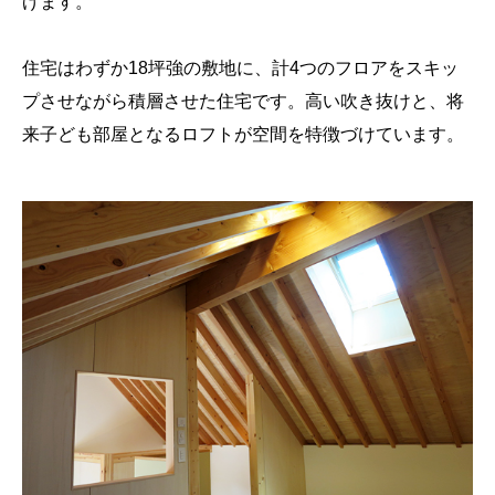
げます。
住宅はわずか18坪強の敷地に、計4つのフロアをスキッ
プさせながら積層させた住宅です。高い吹き抜けと、将
来子ども部屋となるロフトが空間を特徴づけています。