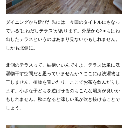
ダイニングから延びた先には、今回のタイトルにもなっ
ている”はねだしテラス”があります。外壁から2mもはね
出したテラスというのはあまり見ないかもしれません。
しかも北側に。
北側のテラスって、結構いいんですよ。テラスは単に洗
濯物干す空間だと思っていませんか？ここには洗濯物は
干しません。植物を置いたり、ここでお茶を飲んだりし
ます。小さな子どもを遊ばせるのもこんな場所が良いか
もしれません。秋になると涼しい風が吹き抜けることで
しょう。