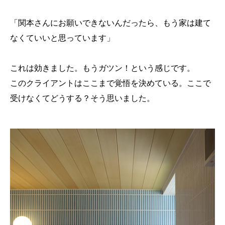
「関本さんにお願いできないんだったら、もう家は建て
なくていいと思っています」
これは効きました。もうガツン！という感じです。
このクライアントはここまで覚悟を決めている。ここで
受けなくてどうする？そう思いました。