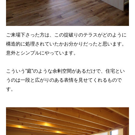
ご来場下さった方は、この掟破りのテラスがどのように
構造的に処理されていたかお分かりだったと思います。
意外とシンプルにやっています。
こういう”庭”のような余剰空間があるだけで、住宅とい
うのは一段と広がりのある表情を見せてくれるもので
す。