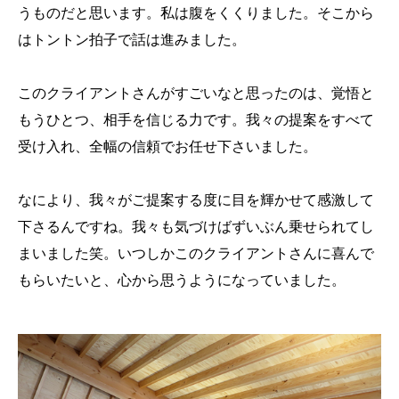
うものだと思います。私は腹をくくりました。そこから
はトントン拍子で話は進みました。
このクライアントさんがすごいなと思ったのは、覚悟と
もうひとつ、相手を信じる力です。我々の提案をすべて
受け入れ、全幅の信頼でお任せ下さいました。
なにより、我々がご提案する度に目を輝かせて感激して
下さるんですね。我々も気づけばずいぶん乗せられてし
まいました笑。いつしかこのクライアントさんに喜んで
もらいたいと、心から思うようになっていました。