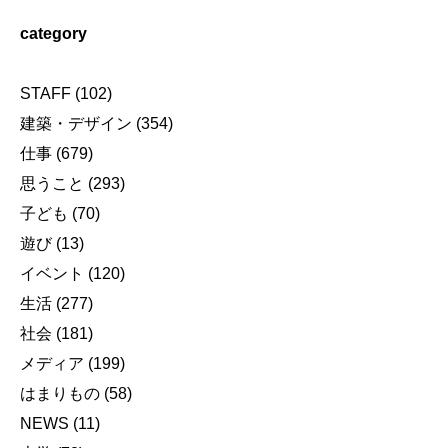
category
STAFF
(102)
建築・デザイン
(354)
仕事
(679)
思うこと
(293)
子ども
(70)
遊び
(13)
イベント
(120)
生活
(277)
社会
(181)
メディア
(199)
はまりもの
(58)
NEWS
(11)