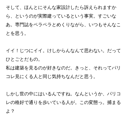
そして、ほんとにそんな家設計したら訴えられますか
ら、というのが実際建っているという事実。すごいな
あ。専門誌をペラペラとめくりながら、いつもそんなこ
とを思う。
イイ！じつにイイ。けしからんなんて思わない。だって
ひとごとだもの。
私は建築を見るのが好きなのだ。きっと、それってパリ
コレ見にくる人と同じ気持ちなんだと思う。
しかし世の中にはいるんですね。なんというか、パリコ
レの格好で通りを歩いている人が。この変態っ。捕まる
よ？