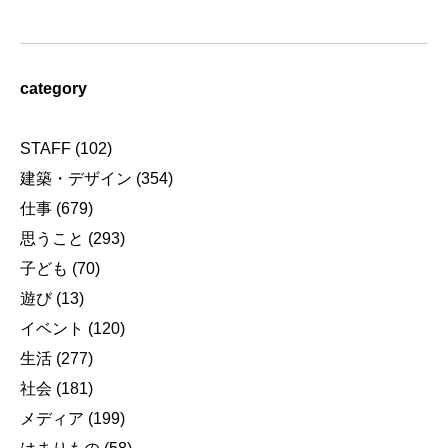
category
STAFF
(102)
建築・デザイン
(354)
仕事
(679)
思うこと
(293)
子ども
(70)
遊び
(13)
イベント
(120)
生活
(277)
社会
(181)
メディア
(199)