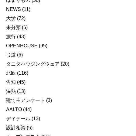
はまりもの
(58)
NEWS
(11)
大学
(72)
未分類
(6)
旅行
(43)
OPENHOUSE
(95)
弓道
(6)
タニタハウジングウェア
(20)
北欧
(116)
告知
(45)
温熱
(13)
建て主アンケート
(3)
AALTO
(44)
ディテール
(13)
設計相談
(5)